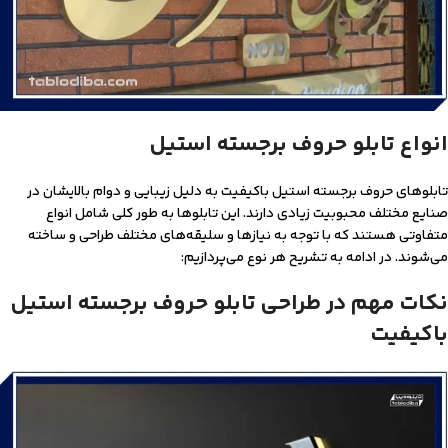
انواع تابلو حروف برجسته استیل
تابلوهای حروف برجسته استیل با‌کیفیت به دلیل زیبایی و دوام بالایشان در
صنایع مختلف محبوبیت زیادی دارند. این تابلوها به طور کلی شامل انواع
متفاوتی هستند که با توجه به نیازها و سلیقه‌های مختلف طراحی و ساخته
می‌شوند. در ادامه به تشریح هر نوع می‌پردازیم:
نکات مهم در طراحی تابلو حروف برجسته استیل
با‌کیفیت