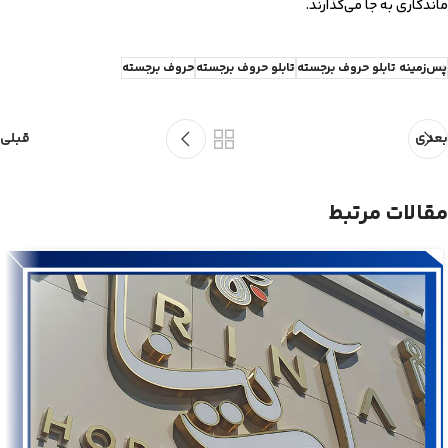
ماندگاری به جا می‌گذارند.
پس‌زمینه تابلو حروف برجسته
تابلو حروف برجسته
حروف برجسته
بعدی
قبلی
مقالات مرتبط