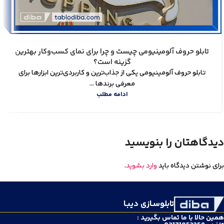
تابلو حروف آلومینیومی چیست و چرا برای نمای کسب‌وکار بهترین
گزینه است؟
تابلو حروف آلومینیومی یکی از جذاب‌ترین و کاربردی‌ترین ابزارها برای
معرفی برندها ...
ادامه مطلب
دیدگاهتان را بنویسید
برای نوشتن دیدگاه باید
وارد بشوید
.
تابلوسـازی دیبـا
همین حالا با ما تماس بگیرید :