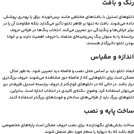
رنگ و بافت
تابلوهای استیل با بافت‌های مختلفی مانند برس‌خورده، براق یا پودری پوشش
داده می‌شوند. بافت نه تنها بر ظاهر تابلو تأثیر می‌گذارد بلکه مقاومت آن را در
برابر خراش‌ها و زنگ‌زدگی نیز تعیین می‌کند. انتخاب رنگ‌ها در طراحی حروف
برجسته یا به عنوان رنگ پس‌زمینه‌ای متضاد با حروف، اهمیت دارند و بر خوانا
بودن تابلو تاثیرگذار هستند.
اندازه و مقیاس
ابعاد تابلو باید بر اساس محل نصب و فاصله دید تعیین شود. به طور مثال
ممکن است برای تابلوهایی که از فاصله دور مشاهده می‌شوند، حروف بزرگ‌تری
نیاز باشد، در حالی که در تابلوهای کوچک‎تر از حروف برجسته استیل ظریف‌تر نیز
می‌توان استفاده کرد. وضوح، نکته‌ی کلیدی در انتخاب اندازه است. بنابراین،
تابلوهای بزرگ باید از طراحی‌های ساده‌تر و فونت‌های بزرگ‌تر استفاده کنند.
ساخت پایه و نصب
ساخت بخش‌های نگهدارنده: برای نصب حروف، ممکن است پایه‌های مخصوصی
لازم باشد که به دیواره یا سطح مورد نظر متصل شوند.