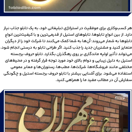
هر کسب‌و‌کاری برای موفقیت در استراتژی تبلیغاتی خود، به یک تابلو جذاب نیاز
دارد. از بین انواع تابلوها، تابلوهای استیل از قدیمی‌ترین و با کیفیت‌ترین انواع
تابلوها به شمار می‌روند؛ آن‌ها به شما کمک می‌کنند تا شرکت خود را از دیگران
متمایز کنید و مشتریان جدید را جذب کنید. اگر طراحی تابلو به درستی انجام شود،
می‌تواند تأثیر اولیه ماندگاری بر روی رهگذران بگذارد. تابلو حروف برجسته
استیل به دلیل زیبایی و دوام بالای خود مورد توجه قرار گرفته و در محیط‌های
مختلفی مانند فروشگاه‌ها، شرکت‌ها، مطب‌ها، رستوران‌ها و معابر عمومی
استفاده می‌شود. برای آشنایی بیشتر با تابلو حروف برجسته استیل و چگونگی
سفارش آن در مطالب مفید ما را همراهی کنید.