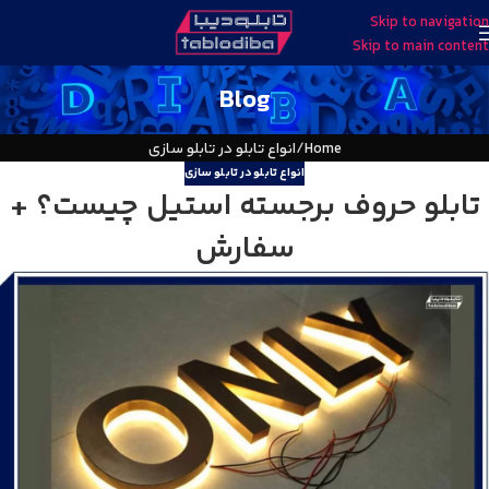
Skip to navigation
Skip to main content
Blog
Home
انواع تابلو در تابلو سازی
انواع تابلو در تابلو سازی
تابلو حروف برجسته استیل چیست؟ +
سفارش