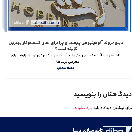
تابلو حروف آلومینیومی چیست و چرا برای نمای کسب‌وکار بهترین
گزینه است؟
تابلو حروف آلومینیومی یکی از جذاب‌ترین و کاربردی‌ترین ابزارها برای
معرفی برندها ...
ادامه مطلب
دیدگاهتان را بنویسید
برای نوشتن دیدگاه باید
وارد بشوید
.
تابلوسـازی دیبـا