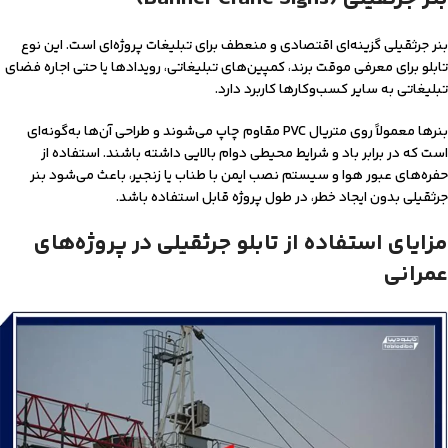
بنر جرثقیلی گزینه‌ای اقتصادی و منعطف برای تبلیغات پروژه‌ای است. این نوع
تابلو برای معرفی موقت برند، کمپین‌های تبلیغاتی، رویدادها یا حتی اجاره فضای
تبلیغاتی به سایر کسب‌وکارها کاربرد دارد.
بنرها معمولاً روی متریال PVC مقاوم چاپ می‌شوند و طراحی آن‌ها به‌گونه‌ای
است که در برابر باد و شرایط محیطی دوام بالایی داشته باشند. استفاده از
حفره‌های عبور هوا و سیستم نصب ایمن با طناب یا زنجیر، باعث می‌شود بنر
جرثقیلی بدون ایجاد خطر، در طول پروژه قابل استفاده باشد.
مزایای استفاده از تابلو جرثقیلی در پروژه‌های
عمرانی