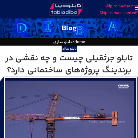
Skip to navigation
Skip to main content
Blog
Home
تابلو سازی
تابلو سازی
تابلو جرثقیلی چیست و چه نقشی در
برندینگ پروژه‌های ساختمانی دارد؟