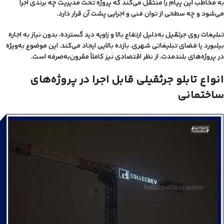
به مخاطب این پیام را منتقل می‌کند که پروژه تحت مدیریت چه برندی اجرا
می‌شود و چه سطحی از توان فنی و اجرایی پشت آن قرار دارد.
تبلیغات روی جرثقیل به‌دلیل ارتفاع بالا و زاویه دید گسترده، بدون نیاز به اجاره
بیلبورد یا فضای تبلیغاتی شهری، بازده بالایی ایجاد می‌کند. این موضوع به‌ویژه
در پروژه‌های بلندمدت، از نظر اقتصادی نیز کاملاً مقرون‌به‌صرفه است.
انواع تابلو جرثقیلی قابل اجرا در پروژه‌های
ساختمانی