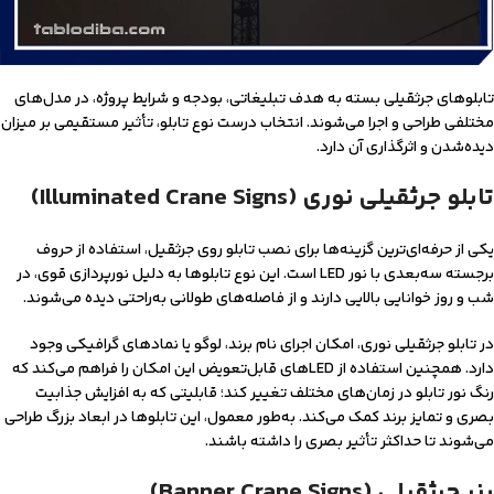
تابلوهای جرثقیلی بسته به هدف تبلیغاتی، بودجه و شرایط پروژه، در مدل‌های
مختلفی طراحی و اجرا می‌شوند. انتخاب درست نوع تابلو، تأثیر مستقیمی بر میزان
دیده‌شدن و اثرگذاری آن دارد.
تابلو جرثقیلی نوری (Illuminated Crane Signs)
یکی از حرفه‌ای‌ترین گزینه‌ها برای نصب تابلو روی جرثقیل، استفاده از حروف
برجسته سه‌بعدی با نور LED است. این نوع تابلوها به دلیل نورپردازی قوی، در
شب و روز خوانایی بالایی دارند و از فاصله‌های طولانی به‌راحتی دیده می‌شوند.
در تابلو جرثقیلی نوری، امکان اجرای نام برند، لوگو یا نمادهای گرافیکی وجود
دارد. همچنین استفاده از LEDهای قابل‌تعویض این امکان را فراهم می‌کند که
رنگ نور تابلو در زمان‌های مختلف تغییر کند؛ قابلیتی که به افزایش جذابیت
بصری و تمایز برند کمک می‌کند. به‌طور معمول، این تابلوها در ابعاد بزرگ طراحی
می‌شوند تا حداکثر تأثیر بصری را داشته باشند.
بنر جرثقیلی (Banner Crane Signs)