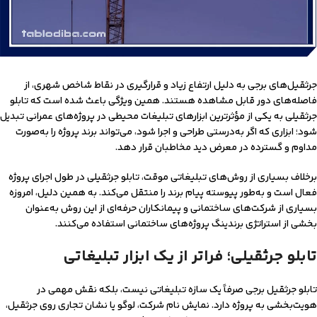
جرثقیل‌های برجی به دلیل ارتفاع زیاد و قرارگیری در نقاط شاخص شهری، از
فاصله‌های دور قابل مشاهده هستند. همین ویژگی باعث شده است که تابلو
جرثقیلی به یکی از مؤثرترین ابزارهای تبلیغات محیطی در پروژه‌های عمرانی تبدیل
شود؛ ابزاری که اگر به‌درستی طراحی و اجرا شود، می‌تواند برند پروژه را به‌صورت
مداوم و گسترده در معرض دید مخاطبان قرار دهد.
برخلاف بسیاری از روش‌های تبلیغاتی موقت، تابلو جرثقیلی در طول اجرای پروژه
فعال است و به‌طور پیوسته پیام برند را منتقل می‌کند. به همین دلیل، امروزه
بسیاری از شرکت‌های ساختمانی و پیمانکاران حرفه‌ای از این روش به‌عنوان
بخشی از استراتژی برندینگ پروژه‌های ساختمانی استفاده می‌کنند.
تابلو جرثقیلی؛ فراتر از یک ابزار تبلیغاتی
تابلو جرثقیل برجی صرفاً یک سازه تبلیغاتی نیست، بلکه نقش مهمی در
هویت‌بخشی به پروژه دارد. نمایش نام شرکت، لوگو یا نشان تجاری روی جرثقیل،