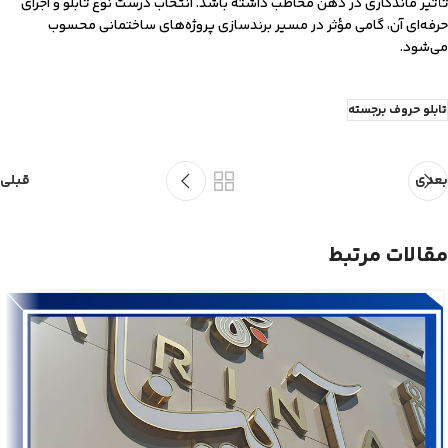
تأثیر ماندگاری در ذهن مخاطب داشته باشد. انتخاب درست نوع تابلو و اجرای
حرفه‌ای آن، گامی مؤثر در مسیر برندسازی پروژه‌های ساختمانی محسوب
می‌شود.
تابلو حروف برجسته
بعدی
قبلی
مقالات مرتبط