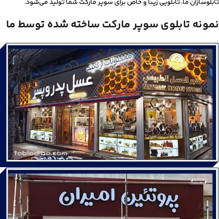
تابلو‌‌سازان ما، تابلویی زیبا و خاص برای سوپر مارکت شما تولید می‌شود.
نمونه تابلوی سوپر مارکت ساخته شده توسط ما