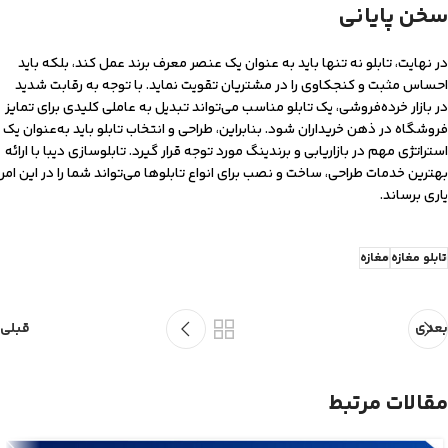
سخن پایانی
در نهایت، تابلو نه تنها باید به عنوان یک عنصر معرف برند عمل کند، بلکه باید
احساس مثبت و کنجکاوی را در مشتریان تقویت نماید. با توجه به رقابت شدید
در بازار خرده‌فروشی، یک تابلو مناسب می‌تواند تبدیل به عاملی کلیدی برای تمایز
فروشگاه در ذهن خریداران شود. بنابراین، طراحی و انتخاب تابلو باید به‌عنوان یک
استراتژی مهم در بازاریابی و برندینگ مورد توجه قرار گیرد. تابلوسازی دیبا با ارائه
بهترین خدمات طراحی، ساخت و نصب برای انواع تابلوها می‌تواند شما را در این امر
یاری برساند.
تابلو مغازه
مغازه
بعدی
قبلی
مقالات مرتبط