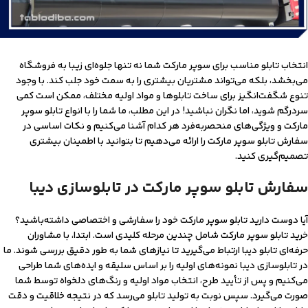
انتخاب تابلو مناسب برای سوپر مارکت شما نه تنها جلوه‌ای زیبا به فروشگاه
می‌بخشد، بلکه می‌تواند مشتریان بیشتری را به سمت خود جلب کند. با وجود
تنوع شگفت‌انگیز برای ساخت تابلوها و مواد اولیه مختلف، ممکن است کمی
سردرگم شوید، اما نگران نباشید! در این مطلب، ما شما را با انواع تابلو سوپر
مارکت و ویژگی‌های منحصربه‌فرد هر کدام آشنا می‌کنیم و نکات اساسی در
سفارش تابلو سوپر مارکت را ارائه می‌دهیم تا بتوانید با اطمینان بیشتری
تصمیم‌گیری کنید.
سفارش تابلو سوپر مارکت در تابلوسازی دیبا
آیا دوست دارید تابلو سوپر مارکت خود را سفارشی و اختصاصی داشته‌باشید؟
خرید تابلو سوپر مارکت شامل چندین مرحله کلیدی است. ابتدا، با مشاوران
حرفه‌ای تابلو دیبا ارتباط می‌گیرید تا نیازهای شما به ‌طور دقیق بررسی شوند. ما
در تابلوسازی دیبا نمونه‌های اولیه را بر اساس سلیقه و ایده‌های شما طراحی
می‌کنیم و پس از تأیید طرح، انتخاب مواد اولیه و رنگ‌های دلخواه توسط شما
صورت می‌گیرد. سپس نوبت به تولید تابلو می‌رسد که در نتیجه خلاقیت و دقت