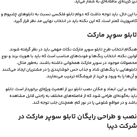
نیز گزینه‌ی عاقلانه‌ای به شمار می‌آید.
با این حال، باید توجه داشت که دوام تابلو فلکسی نسبت به تابلوهای چلنیوم و
کامپوزیت کمتر است، که این نکته باید در انتخاب نهایی مد نظر قرار گیرد.
تابلو سوپر مارکت
هنگام انتخاب طرح تابلو سوپر مارکت نکات مهمی باید در نظر گرفته شوند.
اولین نکته، انتخاب رنگ‌ها و فونت‌های مناسب است که باید با هویت برند و نوع
محصولات موجود در سوپر مارکت همخوانی داشته باشند. به‌طور مثال،
تابلوهایی با رنگ‌های شاد و جذاب حس خوشایندی را در مشتریان ایجاد می‌کنند
و آن‌ها را به ورود و خرید از فروشگاه ترغیب می‌نمایند.
علاوه بر این، ابعاد و مکان نصب تابلو نیز از اهمیت ویژه‌ای برخوردار است. تابلو
باید به‌گونه‌ای طراحی شود که از فاصله‌های مختلف به ‌راحتی قابل‌ مشاهده
باشد و در مواقع شلوغی یا در نور کم، همچنان جلب توجه کند.
نصب و طراحی رایگان تابلو سوپر مارکت در
شرکت دیبا