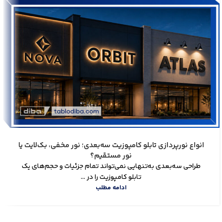
انواع نورپردازی تابلو کامپوزیت سه‌بعدی؛ نور مخفی، بک‌لایت یا
نور مستقیم؟
طراحی سه‌بعدی به‌تنهایی نمی‌تواند تمام جزئیات و حجم‌های یک
تابلو کامپوزیت را در ...
ادامه مطلب