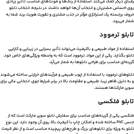
رقبای دیگر کمک می‌کند. استفاده از رنگ‌ها و فونت‌های مناسب، تأثیر زیادی
روی احساس مشتریان و انتخاب آن‌ها خواهد داشت. در نتیجه، انتخاب تابلو
حروف برجسته یک استراتژی مؤثر در جذب مشتری و تقویت هویت برند شما به
شمار می‌رود.
تابلو ترموود
استفاده از مواد طبیعی و باکیفیت می‌تواند تأثیر بسزایی در زیبایی و کارایی
تابلو بگذارد. یکی از این مواد، ترموود است که به واسطه ویژگی‌های خاص خود،
گزینه‌ای مناسب برای طراحی تابلوها به شمار می‌آید.
تابلوهای ترموود با استفاده از چوب طبیعی و فرآیند‌های حرارتی ساخته می‌شوند
و به دلیل ظاهر زیبا، طبیعی و مقاومت بالا در برابر شرایط جوی، انتخابی عالی برای
سوپر مارکت‌ها هستند.
تابلو فلکسی
فلکسی یکی از گزینه‌های مناسب برای سفارش تابلو سوپر مارکت‌ است که از
جنس PVC ساخته شده و امکان چاپ با کیفیت بالا، روی آن وجود دارد. این نوع
تابلو به ویژه برای تابلوهای بزرگ و طرح‌های پیچیده مناسب است و از نظر قیمت