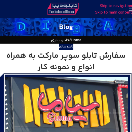
Skip to navigation
Skip to main content
Blog
Home
تابلو سازی
تابلو سازی
سفارش تابلو سوپر مارکت به همراه
انواع و نمونه کار