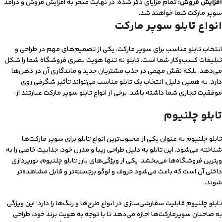
افزایش فروش:
تمام مزایای ذکر شده، در نهایت منجر به افزایش فروش و درآمد
سوپر مارکت شما خواهند شد.
انواع تابلو سوپر مارکت
انتخاب تابلو مناسب برای سوپر مارکت، یکی از تصمیم‌های مهم در طراحی و
تبلیغات کسب‌وکار شما است. تابلو نه تنها هویت بصری فروشگاه شما را شکل
می‌دهد، بلکه نقش مهمی در جذب مشتریان جدید و ماندگاری آن‌ در ذهن‌ها
دارد. به همین دلیل، انتخاب یک تابلو مناسب می‌تواند تأثیر شگرفی روی
موفقیت تجاری شما داشته باشد. برخی از انواع تابلو سوپر مارکت عبارتند از:
تابلو چلنیوم
تابلو چلنیوم به عنوان یکی از محبوب‌ترین انواع تابلو برای سوپر مارکت‌ها
شناخته می‌شود. این تابلو به دلیل طراحی زیبا و مدرن خود، جذابیت خاصی را به
ویترین فروشگاه‌ها می‌بخشد. یکی از ویژگی‌های بارز تابلو چلنیوم، نورپردازی
داخلی آن است که باعث می‌شود حروف و لوگو برجسته‌تر و قابل مشاهده‌تر
شوند.
تابلو چلنیوم قابلیت سفارشی‌سازی در انواع طرح‌ها و رنگ‌ها را دارد؛ این ویژگی
به صاحبان سوپرمارکت‌ها اجازه می‌دهد تا با توجه به هویت برند خود، طراحی