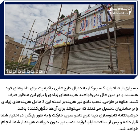
بسیاری از صاحبان کسب‌وکار به دنبال طرح‌هایی باکیفیت برای تابلوهای خود
هستند و در عین حال نمی‌خواهند هزینه‌های زیادی را برای این منظور صرف
کنند. علاوه بر طراحی، نصب تابلو نیز هزینه‌بر است؛ این 2 عامل هزینه‌های زیادی
را بر مشتریان تحمیل می‌کنند که می‌تواند برای آن‌ها نگران‌کننده باشد.
خوشبختانه تابلوسازی دیبا طرح تابلو سوپر مارکت را به طور رایگان در اختیار شما
قرار داده و پس از ساخت تابلو فرآیند نصب نیز بدون دریافت هزینه از شما، انجام
خواهد شد.