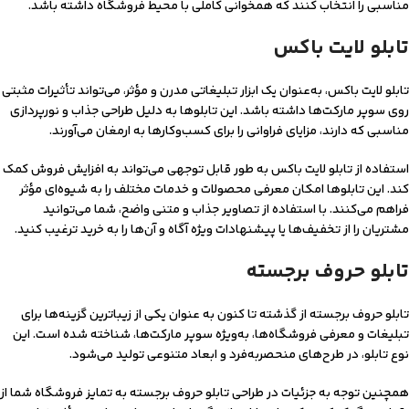
مناسبی را انتخاب کنند که همخوانی کاملی با محیط فروشگاه داشته باشد.
تابلو لایت باکس
تابلو لایت باکس، به‌عنوان یک ابزار تبلیغاتی مدرن و مؤثر، می‌تواند تأثیرات مثبتی
روی سوپر مارکت‌ها داشته باشد. این تابلوها به دلیل طراحی جذاب و نورپردازی
مناسبی که دارند، مزایای فراوانی را برای کسب‌وکارها به ارمغان می‌آورند.
استفاده از تابلو لایت باکس به طور قابل توجهی می‌تواند به افزایش فروش کمک
کند. این تابلوها امکان معرفی محصولات و خدمات مختلف را به شیوه‌ای مؤثر
فراهم می‌کنند. با استفاده از تصاویر جذاب و متنی واضح، شما می‌توانید
مشتریان را از تخفیف‌ها یا پیشنهادات ویژه آگاه و آن‌ها را به خرید ترغیب کنید.
تابلو حروف برجسته
تابلو حروف برجسته از گذشته تا کنون به عنوان یکی از زیباترین گزینه‌ها برای
تبلیغات و معرفی فروشگاه‌ها، به‌ویژه سوپر مارکت‌ها، شناخته شده است. این
نوع تابلو، در طرح‌های منحصربه‌فرد و ابعاد متنوعی تولید می‌شود.
همچنین توجه به جزئیات در طراحی تابلو حروف برجسته به تمایز فروشگاه شما از