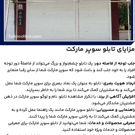
مزایای تابلو سوپر مارکت
جلب توجه از فاصله دور:
یک تابلو چشم‌نواز و بزرگ می‌تواند از فاصلۀ دور توجه
افراد را به خود جلب کند و باعث شود که سوپر مارکت شما از سایر رقبا متمایز
شود.
ایجاد هویت بصری:
تابلو به عنوان یک نماد بصری برای سوپر مارکت شما عمل
می‌کند و به مشتریان کمک می‌کند تا برند شما را به خاطر بسپارند.
افزایش آگاهی از برند:
با تکرار مشاهده تابلو، نام و لوگو سوپر مارکت در ذهن
مشتریان ماندگار می‌شود.
راهنمایی و مسیریابی:
تابلو سوپر مارکت مانند یک راهنما عمل کرده و به
مشتریان کمک می‌کند تا به راحتی سوپر مارکت شما را پیدا کنند.
معرفی محصولات و خدمات:
شما می‌توانید از تابلو سوپر مارکت برای معرفی
محصولات و خدمات ویژه خود استفاده کنید.