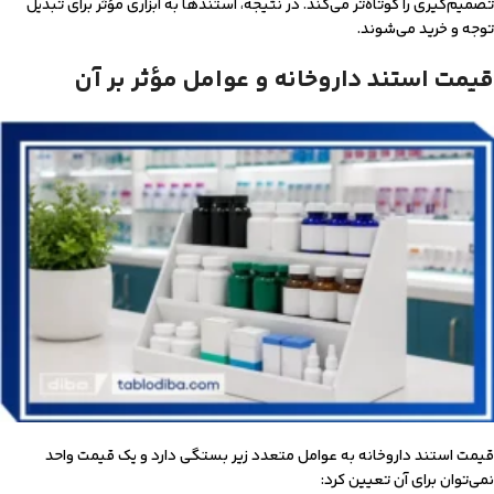
تصمیم‌گیری را کوتاه‌تر می‌کند. در نتیجه، استندها به ابزاری مؤثر برای تبدیل
توجه و خرید می‌شوند.
قیمت استند داروخانه و عوامل مؤثر بر آن
قیمت استند داروخانه به عوامل متعدد زیر بستگی دارد و یک قیمت واحد
نمی‌توان برای آن تعیین کرد: