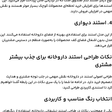
نوع دیگر، استند کنار صندوق است که در نزدیکی محل پرداخت قرار می‌گیرد. این
استندها برای افزایش خرید لحظه‌ای محصولات کوچک بسیار موثر هستند و نقش
مهمی در افزایش فروش دارند.
4. استند دیواری
از این مدل استند برای استفاده‌ی بهینه از فضای داروخانه استفاده می‌کنند. این
مدل بدون اشغال فضای کف، محصولات را به‌صورت منظم در دسترس مشتریان
قرار می‌دهد.
نکات طراحی استند داروخانه برای جذب بیشتر
مشتری
طراحی اصولی استند در داروخانه نقش مهمی در جلب توجه مشتری و هدایت
تصمیم خرید دارد، در ادامه ما شما را با یک سری نکات در این رابطه آشنا خواهیم
کرد تا استندی کاربردی طراحی کنید:
انتخاب رنگ مناسب و کاربردی
یکی از مهم‌ترین نکات در طراحی استند تبلیغاتی داروخانه، استفاده از رنگ‌های