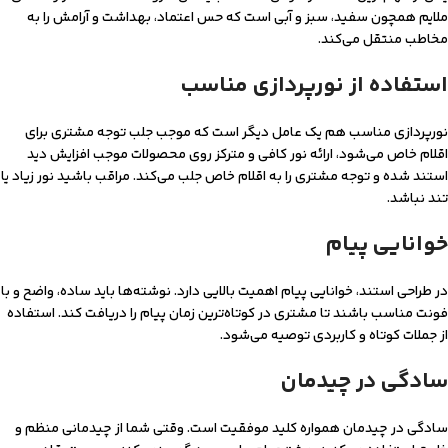
ملایم همچون سفید، سبز و آبی است که حس اعتماد، بهداشت و آرامش را به
مخاطب منتقل می‌کند.
استفاده از نورپردازی مناسب
نورپردازی مناسب هم یک عامل دیگر است که موجب جلب توجه مشتری برای
اقلام خاص می‌شود، ارائه نور کافی و مترکز روی محصولات موجب افزایش دید
استند شده و توجه مشتری را به اقلام خاص جلب می‌کند. مراقب باشید نور زیاد یا
تند نباشد.
خوانایی پیام
در طراحی استند، خوانایی پیام اهمیت بالایی دارد. نوشته‌ها باید ساده، واضح و با
فونت مناسب باشند تا مشتری در کوتاه‌ترین زمان پیام را دریافت کند. استفاده
از جملات کوتاه و کاربردی توصیه می‌شود.
سادگی در چیدمان
سادگی در چیدمان همواره کلید موفقیت است. وقتی شما از چیدمانی منظم و