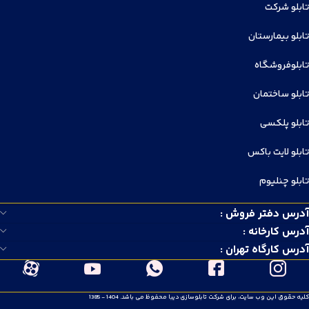
تابلو شرکت
تابلو بیمارستان
تابلوفروشگاه
تابلو ساختمان
تابلو پلکسی
تابلو لایت باکس
تابلو چنلیوم
آدرس دفتر فروش :
آدرس کارخانه :
آدرس کارگاه تهران :
کلیه حقوق این وب سایت، برای شرکت تابلوسازی دیبا محفوظ می باشد. 1404 - 1385