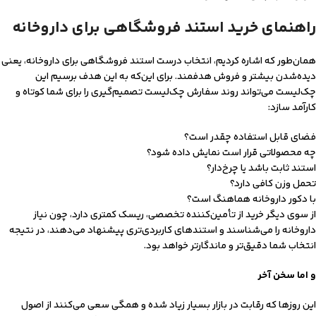
راهنمای خرید استند فروشگاهی برای داروخانه
همان‌طور که اشاره کردیم، انتخاب درست استند فروشگاهی برای داروخانه، یعنی
دیده‌شدن بیشتر و فروش هدفمند. برای این‌که به این هدف برسیم این
چک‌لیست می‌تواند روند سفارش چک‌لیست تصمیم‌گیری را برای شما کوتاه و
کارآمد سازد:
فضای قابل استفاده چقدر است؟
چه محصولاتی قرار است نمایش داده شود؟
استند ثابت باشد یا چرخ‌دار؟
تحمل وزن کافی دارد؟
با دکور داروخانه هماهنگ است؟
از سوی دیگر خرید از تأمین‌کننده تخصصی، ریسک کمتری دارد، چون نیاز
داروخانه را می‌شناسند و استندهای کاربردی‌تری پیشنهاد می‌دهند، در نتیجه
انتخاب شما دقیق‌‌تر و ماندگارتر خواهد بود.
و اما سخن آخر
این روزها که رقابت در بازار بسیار زیاد شده و همگی سعی می‌کنند از اصول