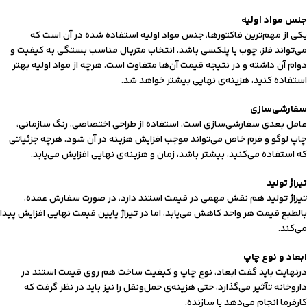
جنس مواد اولیه
یکی از مهم‌ترین فاکتورها، جنس مواد اولیه استفاده شده در آن است که
می‌تواند فلز، چوب یا پلکسی باشد. انتخاب متریال مناسب بستگی به کیفیت و
دوام آن داشته و در نتیجه قیمت آن‌ها متفاوت است. هرچه از مواد اولیه بهتر
استفاده کنید، هزینه‌ی نهایی بیشتر خواهد شد.
سفارشی‌سازی
عامل بعدی سفارشی‌سازی است. استفاده از طراحی اختصاصی، رنگ سازمانی،
چاپ لوگو و فرم خاص می‌تواند موجب افزایش هزینه در آن شود. هرچه جزئیاتی
که استفاده می‌کنید، بیشتر باشد، زمان و هزینه‌ی نهایی افزایش می‌یابد.
تیراژ تولید
تیراژ تولید هم نقش مهمی در قیمت استند دارد، در صورت سفارش عمده،
بالطبع قیمت هر واحد کاهش می‌یابد، اما در تیراژ پایین قیمت نهایی افزایش پیدا
می‌کند.
ابعاد و نوع چاپ
درنهایت باید گفت ابعاد، نوع چاپ و کیفیت ساخت هم روی قیمت استند در
داروخانه تآثیر می‌گذارد، حتی هزینه‌ی حمل‌ونقل را نیز باید در نظر گرفت که
کارفرما انجام می‌دهد یا سازنده.