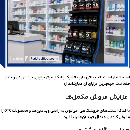
استفاده از استند تبلیغاتی داروخانه یک راهکار موثر برای بهبود فروش و نظم
فضاست. مهم‌ترین مزایای آن عبارت‌اند از:
افزایش فروش مکمل‌ها
با کمک استندهای فروشگاهی، می‌توان به راحتی ویتامین‌ها و محصولات OTC را
معرفی کرده و احتمال خرید آن‌ها را بالا برد.