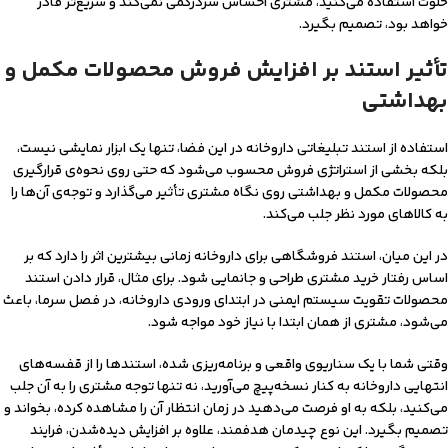
خلوت استفاده می‌کنید، مشتری احساس سردرگمی نمی‌‌کند و سریع‌تر قادر
خواهد بود، تصمیم بگیرد.
تأثیر استند بر افزایش فروش محصولات مکمل و
بهداشتی
استفاده از استند تبلیغاتی داروخانه در این فضا، تنها یک ابزار نمایشی نیست،
بلکه بخشی از استراتژی فروش محسوب می‌شود که حتی روی نحوه‌ی قرارگیری
محصولات مکمل و بهداشتی روی نگاه مشتری تأثیر می‌گذارد و توجه‌ی آن‌ها را
به کالاهای مورد نظر جلب می‌کند.
در این میان، استند فروشگاهی برای داروخانه زمانی بیشترین اثر را دارد که بر
اساس رفتار خرید مشتری طراحی و جانمایی شود. برای مثال، قرار دادن استند
محصولات تقویت سیستم ایمنی در ابتدای ورودی داروخانه، در فصل سرما، باعث
می‌شود، مشتری از همان ابتدا با نیاز خود مواجه شود.
وقتی شما با یک سناریوی واقعی و برنامه‌ریزی شده، استندها را از قفسه‌های
انتهایی داروخانه به کنار نسخه‌پیچ می‌آورید، نه تنها توجه مشتری را به آن جلب
می‌کنید، بلکه به او فرصت می‌دهید در زمان انتظار آن را مشاهده کرده، بخواند و
تصمیم بگیرد. این نوع چیدمان هدفمند، علاوه بر افزایش دیده‌شدن، فرایند