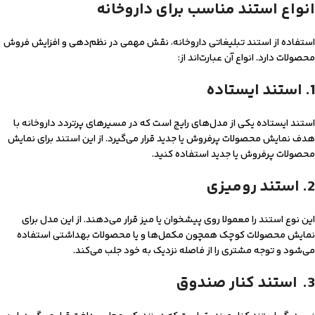
انواع استند مناسب برای داروخانه
استفاده از استند تبلیغاتی داروخانه، نقش مهمی در نظم‌دهی و افزایش فروش
محصولات دارد. انواع آن عبارت‌اند از:
1. استند ایستاده
استند ایستاده یکی از مدل‌های رایج است که در مسیرهای پرتردد داروخانه با
هدف نمایش محصولات پرفروش یا جدید قرار می‌گیرد. از این استند برای نمایش
محصولات پرفروش یا جدید استفاده کنید.
2. استند رومیزی
این نوع استند را معمولا روی پیشخوان یا میز قرار می‌دهند. از این مدل برای
نمایش محصولات کوچک همچون مکمل‌ها و یا محصولات بهداشتی استفاده
می‌‌شود و توجه مشتری را از فاصله نزدیک به خود جلب می‌کند.
3. استند کنار صندوق