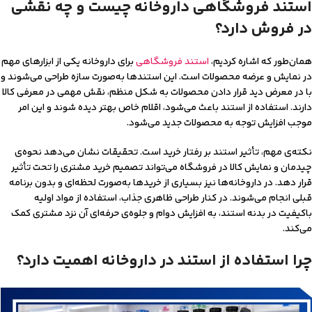
استند فروشگاهی داروخانه چیست و چه نقشی
در فروش دارد؟
همان‌طور که اشاره کردیم،
استند فروشگاهی
برای داروخانه یکی از ابزارهای مهم
در نمایش و عرضه محصولات است. این استندها به‌صورت سازه‌ طراحی می‌شوند و
با در معرض دید قرار دادن محصولات به شکل منظم، نقش مهمی در معرفی کالا
دارند. استفاده از استند باعث می‌شود، اقلام خاص بهتر دیده شوند و این امر
موجب افزایش توجه به محصولات جدید می‌شود.
نکته‌ی مهم، تأثیر استند بر رفتار خرید است. تحقیقات نشان می‌دهد نحوه‌ی
چیدمان و نمایش کالا در فروشگاه می‌تواند تصمیم خرید مشتری را تحت تأثیر
قرار دهد. در داروخانه‌ها نیز بسیاری از خریدها به‌صورت لحظه‌ای و بدون برنامه
قبلی انجام می‌شوند. در کنار طراحی ظاهری جذاب، استفاده از مواد اولیه
باکیفیت در بدنه استند، به افزایش دوام و جلوه‌ی حرفه‌ای آن نزد مشتری کمک
می‌کند.
چرا استفاده از استند در داروخانه اهمیت دارد؟