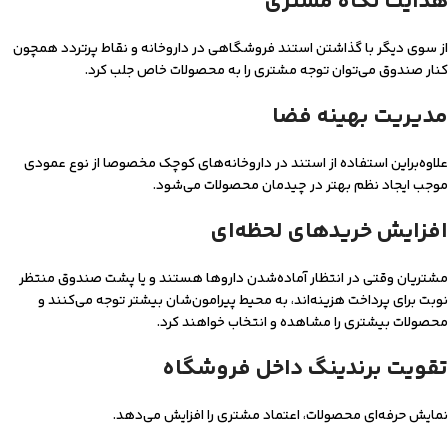
هدایت نگاه مشتری
از سوی دیگر با گذاشتن استند فروشگاهی در داروخانه و نقاط پرتردد همچون
کنار صندوق می‌توان توجه مشتری را به محصولات خاص جلب کرد.
مدیریت بهینه فضا
علاوه‌براین استفاده از استند در داروخانه‌های کوچک مخصوصا از نوع عمودی
موجب ایجاد نظم بهتر در چیدمان محصولات می‌شود.
افزایش خریدهای لحظه‌ای
مشتریان وقتی در انتظار آماده‌شدن داروها هستند و یا پشت صندوق منتظر
نوبت برای پرداخت هزینه‌اند، به محیط پیرامون‌شان بیشتر توجه می‌کنند و
محصولات بیشتری را مشاهده و انتخاب خواهند کرد.
تقویت برندینگ داخل فروشگاه
نمایش حرفه‌ای محصولات، اعتماد مشتری را افزایش می‌دهد.