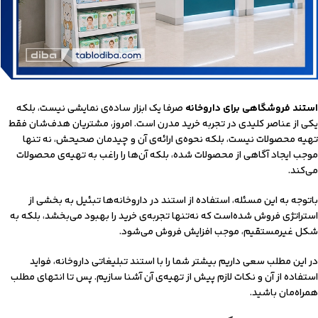
استند فروشگاهی برای داروخانه
صرفا یک ابزار ساده‌ی نمایشی نیست، بلکه
یکی از عناصر کلیدی در تجربه خرید مدرن است. امروز، مشتریان هدف‌شان فقط
تهیه محصولات نیست، بلکه نحوه‌ی ارائه‌ی آن و چیدمان صحیحش، نه تنها
موجب ایجاد آگاهی از محصولات شده، بلکه آن‌ها را راغب به تهیه‌ی محصولات
می‌کند.
باتوجه به این مسئله، استفاده از استند در داروخانه‌ها تبئیل به بخشی از
استراتژی فروش شده‌است که نه‌تنها تجربه‌ی خرید را بهبود می‌بخشد، بلکه به
شکل غیرمستقیم، موجب افزایش فروش می‌شود.
در این مطلب سعی داریم بیشتر شما را با استند تبلیغاتی داروخانه، فواید
استفاده از آن و نکات لازم پیش از تهیه‌ی آن آشنا سازیم. پس تا انتهای مطلب
همراه‌مان باشید.