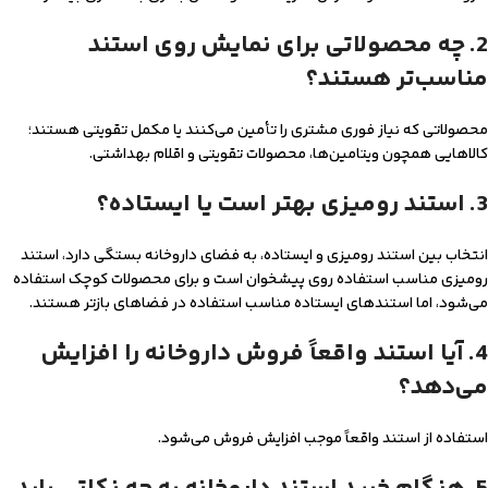
2. چه محصولاتی برای نمایش روی استند
مناسب‌تر هستند؟
محصولاتی که نیاز فوری مشتری را تأمین می‌کنند یا مکمل تقویتی هستند؛
کالاهایی همچون ویتامین‌ها، محصولات تقویتی و اقلام بهداشتی.
3. استند رومیزی بهتر است یا ایستاده؟
انتخاب بین استند رومیزی و ایستاده، به فضای داروخانه بستگی دارد، استند
رومیزی مناسب استفاده روی پیشخوان است و برای محصولات کوچک استفاده
می‌شود، اما استندهای ایستاده مناسب استفاده در فضاهای بازتر هستند.
4. آیا استند واقعاً فروش داروخانه را افزایش
می‌دهد؟
استفاده از استند واقعاً موجب افزایش فروش می‌شود.