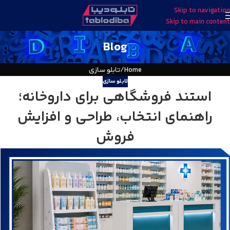
Skip to navigation
Skip to main content
Blog
Home
تابلو سازی
تابلو سازی
استند فروشگاهی برای داروخانه؛
راهنمای انتخاب، طراحی و افزایش
فروش