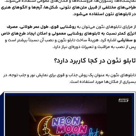
نمایشگاه‌ها، رستوران‌ها، فروشگاه‌ها و مکان‌های عمومی استفاده می‌شوند.
طراحی‌های مختلفی از قبیل متن‌های نئونی، شکل‌ها، آرم‌ها و الگوهای هنری
در تابلوهای نئون استفاده می‌شود.
از مزایای تابلوهای نئون می‌توان به
روشنایی قوی، طول عمر طولانی، مصرف
انرژی کمتر نسبت به تابلوهای روشنایی معمولی و امکان ایجاد طرح‌های خاص
و سفارشی
اشاره کرد. هزینۀ ساخت تابلو نئون و نصب آن نسبتاً بیشتر است و
پس از نصب به مراقبت و تعیرات دوره‌ای نیاز دارد.
تابلو نئون در کجا کاربرد دارد؟
تابلوهای نئون به عنوان یک روش جذاب و قوی برای نمایش نور و جلب توجه، در
بسیاری از مکان‌ها مورد استفاده است.