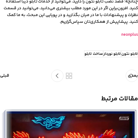
چنانچه‌؛ قصد نصب تابلو نئون را دارید، می‌توانید از خدمات تابلو دیبا استفاده
کنید. افزون‌براین اگر در این مورد مطلب بیشتری می‌دانید، می‌توانید در قسمت
نظرات و پیشنهادات با ما در میان بگذارید و در پویایی این مبحث، به ما کمک
کنید. پیشاپیش از همکاری‌تان سپاس‌گزاریم.
neonplus
تابلو نئون
تابلو نوردار
ساخت تابلو
بعدی
قبلی
مقالات مرتبط