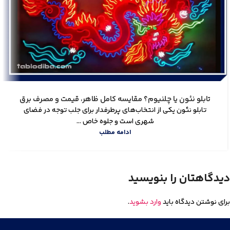
تابلو نئون یا چلنیوم؟ مقایسه کامل ظاهر، قیمت و مصرف برق
تابلو نئون یکی از انتخاب‌های پرطرفدار برای جلب توجه در فضای
شهری است و جلوه خاص ...
ادامه مطلب
دیدگاهتان را بنویسید
برای نوشتن دیدگاه باید
وارد بشوید
.