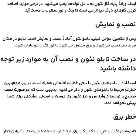
ایجاد ورقۀ پایه، گاز نئون به داخل لوله‌ها پمپ می‌شود. در برخی موارد، اضافه
کردن گازهای دیگر نیز الزامی است تا رنگ و نور مطلوب به‌دست آید.
نصب و نمایش
پس از تکمیل مراحل قبلی، تابلو نئون آمادۀ نصب و نمایش است. تابلو در مکان
مورد نظر نصب می‌شود و برق متصل می‌شود تا نور نئون درخشان شود.
در ساخت تابلو نئون و نصب آن به موارد زیر توجه
داشته باشید
استفاده از تابلوهای نئون با برخی خطرات احتمالی همراه است. در زیر، مهم‌ترین
خطرات مرتبط با تابلوهای نئون را ذکر می‌کنیم. بدیهی است که
در صورت نصب
صحیح و توسط کارشناس و نیز نگهداری درست و اصولی مشکلی برای شما
پیش نخواهد آمد.
خطر برق
تابلوهای نئون از جریان الکتریکی برای ایجاد نور استفاده می‌کنند. بنابراین خطر