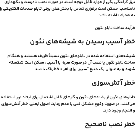
برق گرفتگی یکی از موارد قابل توجه است. در صورت نصب نادرست و نگهداری
نامناسب، ممکن است برقراری تماس با بخش‌های برقی تابلو صدمات الکتریکی را
به همراه داشته باشد.
فرآیند ساخت تابلو نئون
خطر آسیب رسیدن به شیشه‌های نئون
شیشه‌های استفاده شده در تابلوهای نئون نسبتاً ظریف هستند و هنگام
ساخت تابلو نئون یا نصب آن
در صورت ضربه یا آسیب، ممکن است شکسته
شوند و به عنوان یک منبع آسیب
زا برای افراد خطرناک باشند
.
خطر آتش‌سوزی
تابلوهای نئون از رشته‌های نئون و گازهای قابل اشتعال برای ایجاد نور استفاده
می‌کنند. در صورت وقوع مشکل فنی یا عدم رعایت اصول ایمنی، خطر آتش‌سوزی
و انفجار وجود دارد.
خطر نصب ناصحیح