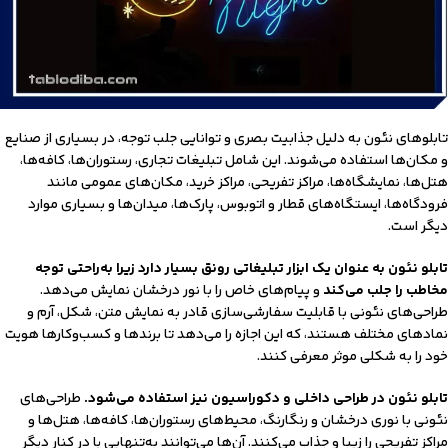
تابلوهای نئون به دلیل جذابیت بصری و توانایی جلب توجه، در بسیاری از صنایع
و مکان‌ها استفاده می‌شوند. این شامل تبلیغات تجاری، رستوران‌ها، کافه‌ها،
هتل‌ها، نمایشگاه‌ها، مراکز تفریحی، مراکز خرید، مکان‌های عمومی مانند
فرودگاه‌ها، ایستگاه‌های قطار و اتوبوس، پارک‌ها، میدان‌ها و بسیاری موارد
دیگر است.
تابلو نئون به عنوان یک ابزار تبلیغاتی رونق بسیار دارد زیرا به‌راحتی توجه
مخاطب را جلب می‌کند
و پیام‌های خاص را با نور درخشان نمایش می‌دهد.
طراحی‌های نئونی با قابلیت سفارشی‌سازی قادر به نمایش متن، شکل، آرم و
نمادهای مختلف هستند، که این اجازه را می‌دهد تا برندها و کسب‌وکارها هویت
خود را به شکلی موثر معرفی کنند.
تابلو نئون در طراحی داخلی و دکوراسیون نیز استفاده می‌شود.
طراحی‌های
نئونی با نوری درخشان و رنگارنگ، محیط‌های رستوران‌ها، کافه‌ها، هتل‌ها و
مراکز تفریحی را زیبا و جذاب می‌کنند. آن‌ها می‌توانند به‌تنهایی یا در کنار دیگر