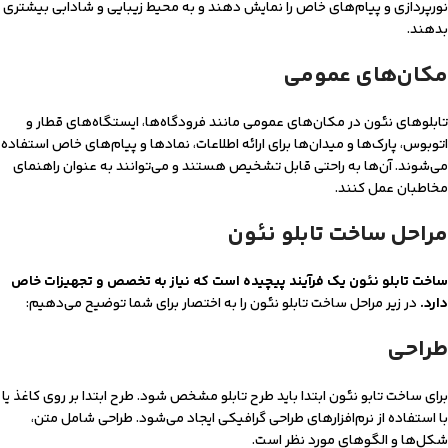
نورپردازی و پیام‌های خاص را نمایش دهند و به محیط زیبایی و شادابی بیشتری
بدهند.
مکان‌های عمومی
تابلوهای نئون در مکان‌های عمومی مانند فرودگاه‌ها، ایستگاه‌های قطار و
اتوبوس، پارک‌ها و میدان‌ها برای ارائه اطلاعات، نمادها و پیام‌های خاص استفاده
می‌شوند. آن‌ها به راحتی قابل تشخیص هستند و می‌توانند به عنوان راهنمای
مخاطبان عمل کنند.
مراحل ساخت تابلو نئون
ساخت تابلو نئون یک فرآیند پیچیده است که نیاز به تخصص و تجهیزات خاص
دارد.
در زیر مراحل ساخت تابلو نئون را به اختصار برای شما توضیح می‌دهیم:
طراحی
برای ساخت تابو نئون ابتدا باید طرح تابلو مشخص شود. طرح ابتدا بر روی کاغذ یا
با استفاده از نرم‌افزارهای طراحی گرافیکی ایجاد می‌شود. طراحی شامل متن،
شکل‌ها و الگوهای مورد نظر است.