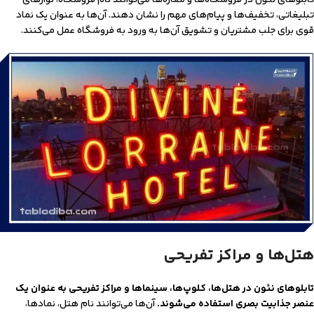
تابلوهای نئون در فروشگاه‌ها و مغازه‌ها می‌توانند نام فروشگاه، نوارهای
تبلیغاتی، تخفیف‌ها و پیام‌های مهم را نشان دهند. آن‌ها به عنوان یک نماد
قوی برای جلب مشتریان و تشویق آن‌ها به ورود به فروشگاه عمل می‌کنند.
هتل‌ها و مراکز تفریحی
تابلوهای نئون در هتل‌ها، کلوپ‌ها، سینماها و مراکز تفریحی به عنوان یک
عنصر جذابیت بصری استفاده می‌شوند.
آن‌ها می‌توانند نام هتل، نمادها،