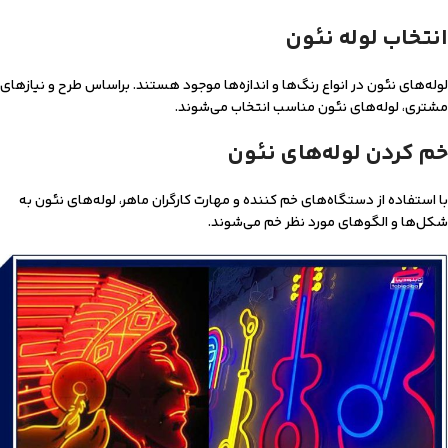
انتخاب لوله نئون
لوله‌های نئون در انواع رنگ‌ها و اندازه‌ها موجود هستند. براساس طرح و نیازهای
مشتری، لوله‌های نئون مناسب انتخاب می‌شوند.
خم کردن لوله‌های نئون
با استفاده از دستگاه‌های خم کننده و مهارت کارگران ماهر، لوله‌های نئون به
شکل‌ها و الگوهای مورد نظر خم می‌شوند.