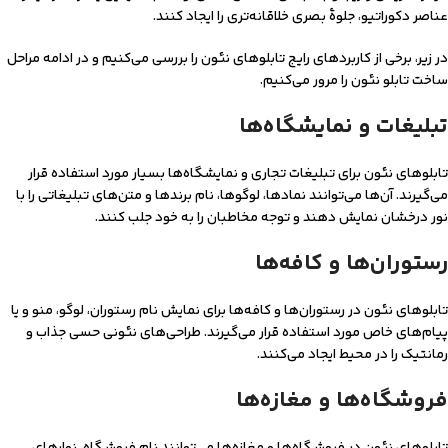
عناصر دکوراتیو، جلوۀ بصری خلاقانه‌تری را ایجاد کنند.
در زیر، برخی از کاربردهای رایج تابلوهای نئون را بررسی می‌کنیم و در ادامه مراحل
ساخت تابلو نئون را مرور می‌کنیم.
تبلیغات و نمایشگاه‌ها
تابلوهای نئون برای تبلیغات تجاری و نمایشگاه‌ها بسیار مورد استفاده قرار
می‌گیرند. آن‌ها می‌توانند نمادها، لوگوها، نام برندها و متن‌های تبلیغاتی را با
نور درخشان نمایش دهند و توجه مخاطبان را به خود جلب کنند.
رستوران‌ها و کافه‌ها
تابلوهای نئون در رستوران‌ها و کافه‌ها برای نمایش نام رستوران، لوگو، منو و یا
پیام‌های خاص مورد استفاده قرار می‌گیرند. طراحی‌های نئونی حسی جذاب و
رمانتیک را در محیط ایجاد می‌کنند.
فروشگاه‌ها و مغازه‌ها