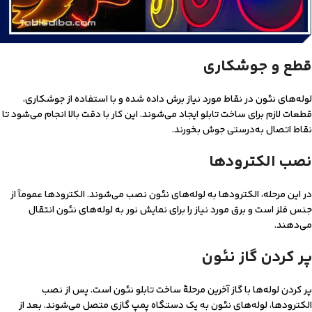
قطع و جوشکاری
لوله‌های نئون در نقاط مورد نیاز برش داده شده و با استفاده از جوشکاری،
قطعات لازم برای ساخت تابلو ایجاد می‌شوند. این کار با دقت بالا انجام می‌شود تا
نقاط اتصال به‌درستی جوش بخورند.
نصب الکترودها
در این مرحله، الکترودها به لوله‌های نئون نصب می‌شوند. الکترودها عموماً از
جنس فلز است و برق مورد نیاز را برای نمایش نور به لوله‌های نئون انتقال
می‌دهند.
پر کردن گاز نئون
پر کردن لوله‌ها با گاز آخرین مرحلۀ ساخت تابلو نئون است. پس از نصب
الکترودها، لوله‌های نئون به یک دستگاه پمپ گازی متصل می‌شوند. بعد از