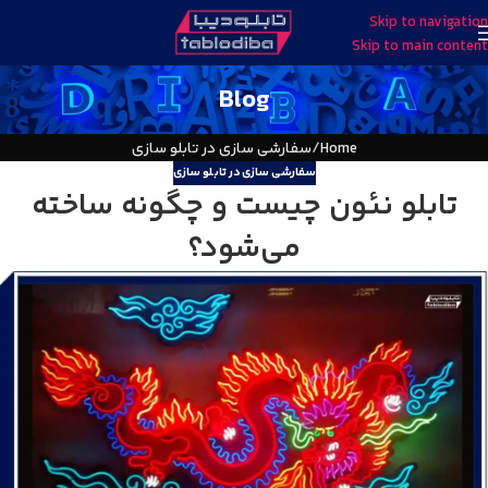
Skip to navigation
Skip to main content
Blog
Home
سفارشی سازی در تابلو سازی
سفارشی سازی در تابلو سازی
تابلو نئون چیست و چگونه ساخته
می‌شود؟