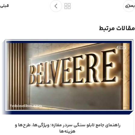
بعدی
قبلی
مقالات مرتبط
راهنمای جامع تابلو سنگی سردر مغازه؛ ویژگی‌ها، طرح‌ها و
هزینه‌ها