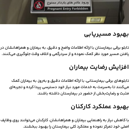
بهبود مسیریابی
تابلو برقی بیمارستان با ارائه اطلاعات واضح و دقیق، به بیماران و همراهانشان در
یافتن مسیر مورد نظر کمک نموده و از سردرگمی و اتلاف وقت جلوگیری می‌کنند.
افزایش رضایت بیماران
تابلوهای برقی بیمارستانی، با ارائه اطلاعات دقیق و به‌روز، به بیماران کمک
می‌کنند تا به‌سرعت به خدمات مورد نیاز خود دسترسی پیدا کرده و تجربه‌ای
مثبت و رضایت‌بخش از حضور در بیمارستان داشته باشند.
بهبود عملکرد کارکنان
با کاهش نیاز به راهنمایی بیماران و همراهانشان، کارکنان می‌توانند روی وظایف
اصلی خود تمرکز نموده و عملکرد کلی بیمارستان را بهبود ببخشند.