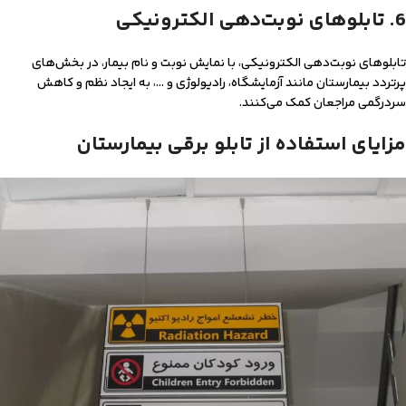
6. تابلوهای نوبت‌دهی الکترونیکی
تابلوهای نوبت‌دهی الکترونیکی، با نمایش نوبت و نام بیمار، در بخش‌های
پرتردد بیمارستان مانند آزمایشگاه، رادیولوژی و …، به ایجاد نظم و کاهش
سردرگمی مراجعان کمک می‌کنند.
مزایای استفاده از تابلو برقی بیمارستان