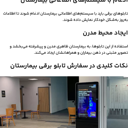
ادغام با سیستم‌های اطلاعاتی بیمارستان
تابلوهای برقی باید با سیستم‌های اطلاعاتی بیمارستان ادغام شوند تا اطلاعات
به‌روز به‌شکل خودکار نمایش داده شوند.
ایجاد محیط مدرن
استفاده از این تابلوها، به بیمارستان ظاهری مدرن و پیشرفته می‌بخشد و
تصویر مثبتی در ذهن بیماران و همراهانشان ایجاد می‌کند.
نکات کلیدی در سفارش تابلو برقی بیمارستان