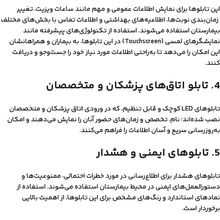
این تابلوها برای نمایش اطلاعات عمومی و مهم مانند ساعات ویزیت، تغییر
زمان‌بندی نوبت‌ها، اطلاعیه‌های بهداشتی و اطلاعات تماس با بخش‌های مختلف
بیمارستان استفاده می‌شوند. استفاده از تکنولوژی‌های پیشرفته مانند
نمایشگرهای لمسی (Touchscreen) در این تابلوها، به بیماران و همراهانشان
این امکان را می‌دهد تا به‌راحتی اطلاعات مورد نیاز خود را جست‌وجو و دریافت
کنند.
4. تابلو اتاق‌های پزشکان و متخصصان
تابلوهای LED کوچک و قابل تنظیم، که در ورودی اتاق پزشکان و متخصصان
نصب شده‌اند؛ نام، تخصص و زمان‌های حضور آنان را نمایش می‌دهند و امکان
به‌روزرسانی سریع و آسان اطلاعات را فراهم می‌کنند.
5. تابلوهای ایمنی و هشدار
تابلوهای هشدار برای اطلاع‌رسانی در مورد خطرات احتمالی، ممنوعیت‌ها و
دستورالعمل‌های ایمنی در محیط بیمارستان استفاده می‌شوند. استفاده از
نمادهای استاندارد و رنگ‌های مشخص برای این تابلوها، از اهمیت بالایی
برخوردار است.