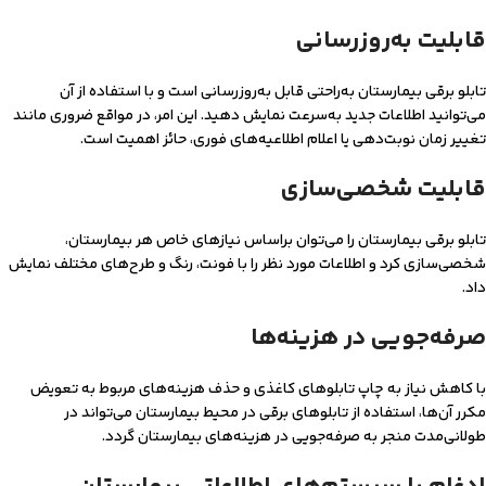
قابلیت به‌روزرسانی
تابلو برقی بیمارستان به‌راحتی قابل به‌روزرسانی است و با استفاده از آن
می‌توانید اطلاعات جدید به‌سرعت نمایش دهید. این امر، در مواقع ضروری مانند
تغییر زمان‌ نوبت‌دهی یا اعلام اطلاعیه‌های فوری، حائز اهمیت است.
قابلیت شخصی‌سازی
تابلو برقی بیمارستان را می‌توان براساس نیازهای خاص هر بیمارستان،
شخصی‌سازی کرد و اطلاعات مورد نظر را با فونت‌، رنگ و طرح‌های مختلف نمایش
داد.
صرفه‌جویی در هزینه‌ها
با کاهش نیاز به چاپ تابلوهای کاغذی و حذف هزینه‌های مربوط به تعویض
مکرر آن‌ها، استفاده از تابلوهای برقی در محیط بیمارستان می‌تواند در
طولانی‌مدت منجر به صرفه‌جویی در هزینه‌های بیمارستان گردد.