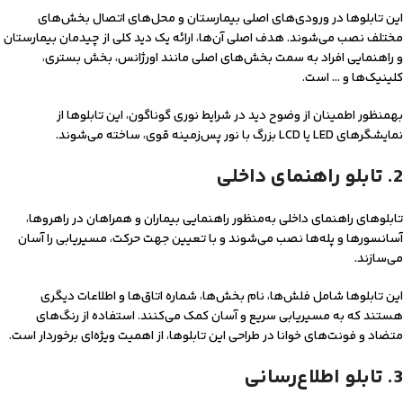
این تابلوها در ورودی‌های اصلی بیمارستان و محل‌های اتصال بخش‌های
مختلف نصب می‌شوند. هدف اصلی آن‌ها، ارائه یک دید کلی از چیدمان بیمارستان
و راهنمایی افراد به سمت بخش‌های اصلی مانند اورژانس، بخش‌ بستری،
کلینیک‌ها و … است.
به‎منظور اطمینان از وضوح دید در شرایط نوری گوناگون، این تابلوها از
نمایشگرهای LED یا LCD بزرگ با نور پس‌زمینه قوی، ساخته می‌شوند.
2. تابلو راهنمای داخلی
تابلو‌های راهنمای داخلی به‌منظور راهنمایی بیماران و همراهان در راهروها،
آسانسورها و پله‌ها نصب می‌شوند و با تعیین جهت حرکت، مسیریابی را آسان
می‌سازند.
این تابلوها شامل فلش‌ها، نام بخش‌ها، شماره اتاق‌ها و اطلاعات دیگری
هستند که به مسیریابی سریع و آسان کمک می‌کنند. استفاده از رنگ‌های
متضاد و فونت‌های خوانا در طراحی این تابلوها، از اهمیت ویژه‌ای برخوردار است.
3. تابلو اطلاع‌رسانی