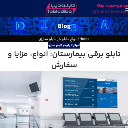
Skip to navigation
Skip to main content
Blog
Home
انواع تابلو در تابلو سازی
انواع تابلو در تابلو سازی
تابلو برقی بیمارستان: انواع، مزایا و
سفارش