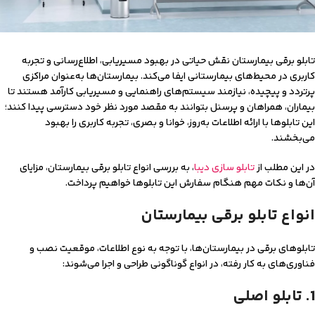
تابلو برقی بیمارستان نقش حیاتی در بهبود مسیریابی، اطلاع‌رسانی و تجربه
کاربری در محیط‌های بیمارستانی ایفا می‌کند. بیمارستان‌ها به‌عنوان مراکزی
پرتردد و پیچیده، نیازمند سیستم‌های راهنمایی و مسیریابی کارآمد هستند تا
بیماران، همراهان و پرسنل بتوانند به مقصد مورد نظر خود دسترسی پیدا کنند؛
این تابلوها با ارائه اطلاعات به‌روز، خوانا و بصری، تجربه کاربری را بهبود
می‌بخشند.
در این مطلب از
تابلو سازی دیبا
، به بررسی انواع تابلو برقی بیمارستان‌، مزایای
آن‌ها و نکات مهم هنگام سفارش این تابلوها خواهیم پرداخت.
انواع تابلو برقی بیمارستان
تابلوهای برقی در بیمارستان‌ها، با توجه به نوع اطلاعات، موقعیت نصب و
فناوری‌های به کار رفته، در انواع گوناگونی طراحی و اجرا می‌شوند:
1. تابلو اصلی