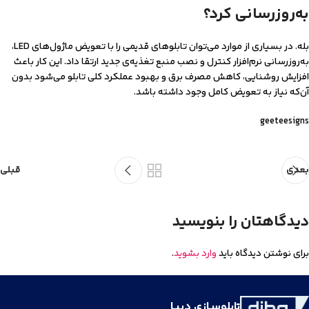
به‌روزرسانی کرد؟
بله. در بسیاری از موارد می‌توان تابلوهای قدیمی را با تعویض ماژول‌های LED،
به‌روزرسانی نرم‌افزار کنترل و نصب منبع تغذیه‌ی جدید ارتقا داد. این کار باعث
افزایش روشنایی، کاهش مصرف برق و بهبود عملکرد کلی تابلو می‌شود بدون
آن‌که نیاز به تعویض کامل وجود داشته باشد.
geeteesigns
بعدی
قبلی
دیدگاهتان را بنویسید
برای نوشتن دیدگاه باید
وارد بشوید
.
تابلوسـازی دیبـا