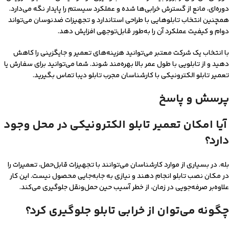
دوره‌ای، مانع از گسترش خرابی‌ها شده و عملکرد سیستم را پایدار نگه می‌دارد.
همچنین انتخاب تابلوهایی با طراحی استاندارد و تجهیزات ضدنوسان می‌تواند
دوام و کیفیت عملکرد آن را به‌طور قابل‌توجهی افزایش دهد.
با انتخاب یک شرکت معتبر می‌توانید هزینه‌های تعمیر و جایگزینی را کاهش
دهید و از تابلویی با طول عمر بالا بهره‌مند شوند. شما می‌توانید برای سفارش یا
تعمیر تابلو الکترونیکی با کارشناسان مجرب تابلو دیبا تماس بگیرید.
پرسش و پاسخ
آیا امکان تعمیر تابلو الکترونیکی در محل وجود
دارد؟
بله. در بسیاری از موارد کارشناسان می‌توانند با تجهیزات قابل‌حمل، تعمیرات را
در مکان نصب تابلو انجام دهند و نیازی به جابه‌جایی محصول نیست. این کار
علاوه‌بر صرفه‌جویی در زمان، از خطر آسیب حین حمل‌و‌نقل جلوگیری می‌کند.
چگونه می‌توان از خرابی تابلو جلوگیری کرد؟