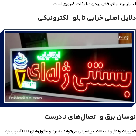
اعتبار برند و اثربخش بودن تبلیغات، ضروری است.
دلایل اصلی خرابی تابلو الکترونیکی
نوسان برق و اتصال‌های نادرست
تغییرات ولتاژ و اتصالات غیراصولی می‌تواند به برد و ماژول‌های LED آسیب بزند.