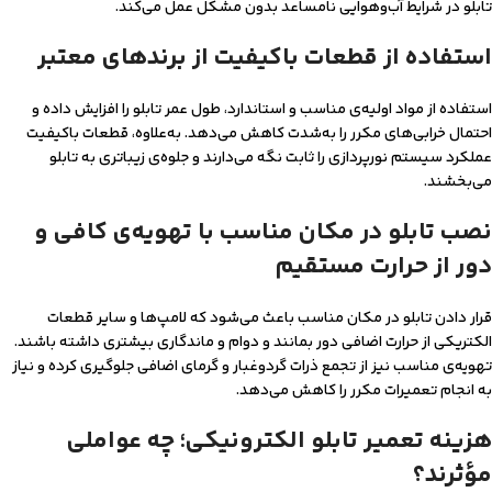
تابلو در شرایط آب‌و‌هوایی نامساعد بدون مشکل عمل می‌کند.
استفاده از قطعات باکیفیت از برندهای معتبر
استفاده از مواد اولیه‌ی مناسب و استاندارد، طول عمر تابلو را افزایش داده و
احتمال خرابی‌های مکرر را به‌شدت کاهش می‌دهد. به‌علاوه، قطعات باکیفیت
عملکرد سیستم نورپردازی را ثابت نگه می‌دارند و جلوه‌ی زیباتری به تابلو
می‌بخشند.
نصب تابلو در مکان‌ مناسب با تهویه‌ی کافی و
دور از حرارت مستقیم
قرار دادن تابلو در مکان مناسب باعث می‌شود که لامپ‌ها و سایر قطعات
الکتریکی از حرارت اضافی دور بمانند و دوام و ماندگاری بیشتری داشته باشند.
تهویه‌ی مناسب نیز از تجمع ذرات گردوغبار و گرمای اضافی جلوگیری کرده و نیاز
به انجام تعمیرات مکرر را کاهش می‌دهد.
هزینه تعمیر تابلو الکترونیکی؛ چه عواملی
مؤثرند؟