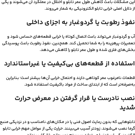
این مشکلات باعث کاهش طول عمر تابلو و اختلال در عملکرد آن می‌شوند و یکی
از دلایل اصلی خرابی تابلو الکترونیکی به شمار می‌روند.
نفوذ رطوبت یا گردوغبار به اجزای داخلی
آب و گردوغبار می‌تواند باعث اتصال کوتاه یا خرابی قطعه‌های حساس شود و
تعمیرات پرهزینه را به شما تحمیل کند. همچنین، نفوذ رطوبت باعث پوسیدگی
بخش‌های فلزی شده و طول عمر تابلو را کاهش می‌دهد.
استفاده از قطعه‌های بی‌کیفیت یا غیراستاندارد
قطعات نامرغوب عمر کوتاهی دارند و احتمال خرابی آن‌ها بیشتر است؛ بنابراین
به‌صرفه‌تر است که از ابتدای ساخت از مواد باکیفیت استفاده شود.
نصب نادرست یا قرار گرفتن در معرض حرارت
شدید
تابلوهایی که بدون رعایت اصول فنی یا در مکان‌های نامناسب و در نزدیکی منبع
گرما نصب می‌شوند، زودتر آسیب می‌بینند. حرارت یکی از عوامل مهم خرابی تابلو