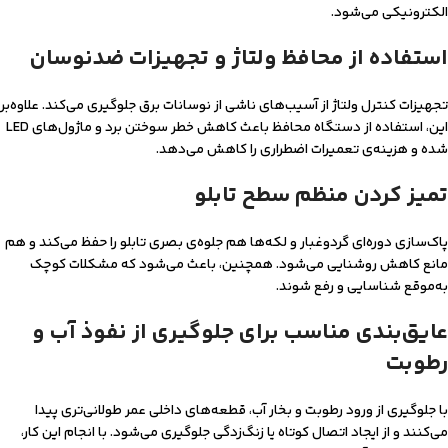
الکترونیکی می‌شود.
استفاده از محافظ ولتاژ و تجهیزات ضدنوسان
تجهیزات کنترل ولتاژ از آسیب‌های ناشی از نوسانات برق جلوگیری می‌کند. علاوه‌بر
این، استفاده از دستگاه محافظ باعث کاهش خطر سوختن برد و ماژول‌های LED
شده و هزینه‌ی تعمیرات اضطراری را کاهش می‌دهد.
تمیز کردن منظم سطح تابلو
پاک‌سازی دوره‌ای گردوغبار و لکه‌ها هم جلوه‌ی بصری تابلو را حفظ می‌کند و هم
مانع کاهش روشنایی می‌شود. همچنین، باعث می‌شود که مشکلات کوچک
به‌موقع شناسایی و رفع شوند.
عایق‌بندی مناسب برای جلوگیری از نفوذ آب و
رطوبت
با جلوگیری از ورود رطوبت و بخار آب، قطعه‌های داخلی عمر طولانی‌تری پیدا
می‌کنند و از ایجاد اتصال کوتاه یا زنگ‌زدگی جلوگیری می‌شود. با انجام این کار،