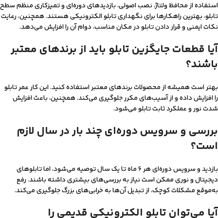
استفاده از محافظ ولتاژ، نصب اصولی، بازدیدهای دوره‌ای و تمیزکاری منظم سطح
تابلو، بهترین راهکارها برای نگهداری تابلو الکترونیکی هستند. همچنین، رعایت
نکات ایمنی و قرار دادن تابلو در مکان مناسب، دوام آن را افزایش می‌دهد.
آیا قطعات جایگزین تابلو باید از برندهای معتبر
باشند؟
بهتر است همیشه از محصولات برندهای معتبر استفاده کنید. این کار عمر تابلو
را افزایش داده و از آسیب‌های مکرر جلوگیری می‌کند. همچنین، باعث افزایش
شدت نور و عملکرد ثابت تابلو می‌شود.
بررسی و سرویس دوره‌ای چند بار در سال لازم
است؟
بازدید و سرویس دوره‌ای هر ۶ ماه تا یک سال توصیه می‌شود، اما تابلوهای
دیجیتال و نوری ممکن است نیاز به بررسی‌های بیشتری داشته باشند. رفع
به‌موقع مشکلات کوچک، از تبدیل آن‌ها به خرابی‌های بزرگ جلوگیری می‌کند.
آیا می‌توان تابلو الکترونیکی قدیمی را