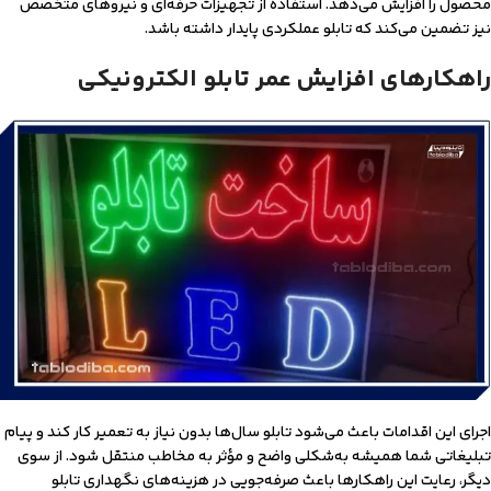
محصول را افزایش می‌دهد. استفاده از تجهیزات حرفه‌ای و نیروهای متخصص
نیز تضمین می‌کند که تابلو عملکردی پایدار داشته باشد.
راهکارهای افزایش عمر تابلو الکترونیکی
اجرای این اقدامات باعث می‌شود تابلو سال‌ها بدون نیاز به تعمیر کار کند و پیام
تبلیغاتی شما همیشه به‌شکلی واضح و مؤثر به مخاطب منتقل شود. از سوی
دیگر، رعایت این راهکارها باعث صرفه‌جویی در هزینه‌های نگهداری تابلو