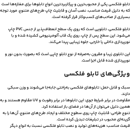
تابلو فلکسی یکی از محبوب‌ترین و پرکاربردترین انواع تابلوها برای مغازه‌ها است
که به دلیل قیمت مناسب، نصب آسان و قابلیت چاپ طرح‌های متنوع، مورد توجه
بسیاری از صاحب‌های کسب‌وکار قرار گرفته است.
تابلو فلکسی، تابلویی است که روی یک سطح انعطاف‌پذیر از جنس PVC چاپ
می‌شود. این سطح پس از چاپ، روی یک قاب آلومینیومی کشیده شده و با
نورپردازی داخلی یا خارجی، جلوه زیبایی پیدا می‌کند.
این تابلوی زیبا و مقرون به‌صرفه از نوع تابلو چاپی است که بصورت بدون نور و
نورپردازی شده قابل اجرا است.
ویژگی‌های تابلو فلکسی
سبک و قابل حمل: تابلوهای فلکسی به‌راحتی جابه‌جا می‌شوند و وزن سبکی
دارند.
مقاومت در برابر شرایط جوی: این تابلوها در برابر رطوبت و UV مقاوم هستند و به
همین دلیل می‌توان از آن‌ها در فضای باز استفاده کرد.
تنوع طراحی: قابلیت چاپ روی سطوح مختلف و ایجاد طرح‌های متنوع، آن‌ها را به
گزینه‌ای محبوب در تبلیغات تبدیل کرده است.
قیمت مناسب: هزینه‌های تولید و نصب تابلو فلکسی نسبت به انواع دیگر