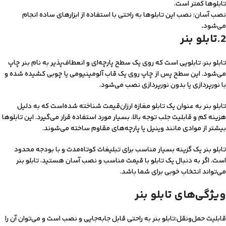
تابلوها کمتر است.
نصب آسان: نصب این تابلوها به راحتی با استفاده از ابزارهای ساده انجام
می‌شود
.
2.تابلو بنر
تابلو بنر، تابلویی است که روی یک سطح پارچه‌ای و انعطاف‌پذیر به نام بنر چاپ
می‌شود. این سطح پس از چاپ روی یک قاب آلومینیومی یا چوبی کشیده شده و
با نورپردازی یا بدون نورپردازی نصب می‌شود.
تابلو بنر به عنوان یک تابلو مغازه ارزان‌قیمت شناخته شده‌است که به دلیل
هزینه کم و قابلیت جلب توجه بالا، بسیار مورد استفاده قرار می‌گیرد. این تابلوها
بیشتر از موادی مانند وینیل یا پارچه‌های مقاوم ساخته می‌شوند.
تابلو بنر یک گزینه بسیار مناسب برای تبلیغات کوتاه‌مدت و با بودجه محدود
است. اگر به دنبال یک تابلو با قیمت مناسب و نصب آسان هستید، تابلو بنر
می‌تواند انتخاب خوبی برای شما باشد.
ویژگی‌های تابلو بنر
قابلیت حمل‌ونقل:تابلو بنر به راحتی قابل جابه‌جایی و نصب است و می‌توان آن را