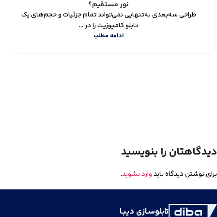
نور مستقیم؟
طراحی سه‌بعدی به‌تنهایی نمی‌تواند تمام جزئیات و حجم‌های یک
تابلو کامپوزیت را در ...
ادامه مطلب
دیدگاهتان را بنویسید
برای نوشتن دیدگاه باید
وارد بشوید
.
تابلوسـازی دیبـا