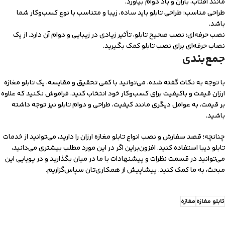
مانند آفتاب، باران و باد دوام بیاورد.
طراحی مناسب: طراحی تابلو باید ساده، زیبا و متناسب با نوع کسب‌وکار شما
باشد.
نصب حرفه‌ای: نصب صحیح تابلو، تأثیر زیادی در زیبایی و دوام آن دارد. از یک
نصاب حرفه‌ای برای نصب تابلو کمک بگیرید.
جمع‌بندی
با توجه به نکات گفته شده، می‌توانید با کمی تحقیق و مقایسه، یک تابلو مغازه
ارزان قیمت و باکیفیت برای کسب‌وکار خود انتخاب کنید. فراموش نکنید که علاوه
بر قیمت، به عوامل دیگری مانند کیفیت، طراحی و دوام تابلو نیز توجه داشته
باشید.
چنانچه‌؛ قصد سفارش و نصب انواع تابلو مغازه ارزان را دارید، می‌توانید از خدمات
تابلو دیبا استفاده کنید. افزون‌براین اگر در این مورد مطلب بیشتری می‌دانید،
می‌توانید در قسمت نظرات و پیشنهادات با ما در میان بگذارید و در پویایی این
مبحث، به ما کمک کنید. پیشاپیش از همکاری‌تان سپاس‌گزاریم.
تابلو مغازه
مغازه