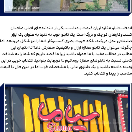
انتخاب تابلو مغازه ارزان قیمت و مناسب، یکی از دغدغه‌های اصلی صاحبان
کسب‌وکارهای کوچک و بزرگ است. یک تابلو خوب نه تنها به عنوان یک ابزار
تبلیغاتی عمل می‌کند، بلکه هویت بصری کسب‌وکار شما را نیز شکل می‌دهد .اما
چگونه می‌توان یک تابلو مغازه ارزان و باکیفیت سفارش داد؟ تا انتهای این
مطلب در مطالب مفید با ما همراه باشید زیرا ما قصد داریم که شما را به شناخت
کاملی نسبت به تابلوهای مغازه برسانیم تا درنهایت بتوانید انتخاب خوبی در این
زمینه داشته باشید و یک تابلوی عالی با مشخصات خوب اما در عین حال با قیمت
مناسب را پیدا و انتخاب کنید.