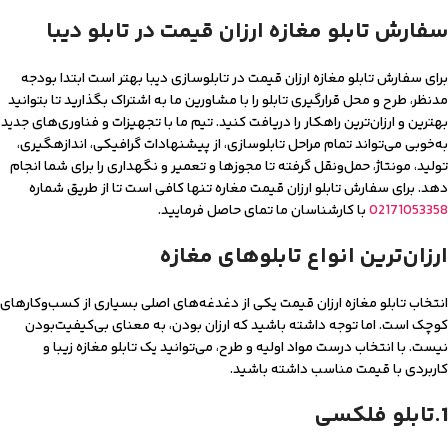
سفارش تابلو مغازه ارزان قیمت در تابلو دیبا
برای سفارش تابلو مغازه ارزان قیمت در تابلوسازی دیبا بهتر است ابتدا بودجه
مدنظر، طرح و محل‌ قرارگیری تابلو را با مشاورین ما به اشتراک بگذارید تا بتوانید
بهترین و ارزان‌ترین راهکار را دریافت کنید. تیم ما با تجهیزات و فناوری‌های جدید
به‌خوبی می‌تواند تمام مراحل تابلوسازی، از پیشنهادات گرافیکی، اندازه‎گیری،
تولید، مونتاژ، حمل‌ونقل گرفته تا مجوزها و تعمیر و نگهداری را برای شما انجام
دهد. برای سفارش تابلو ارزان قیمت مغاره تنها کافی است تا از طریق شماره
02171053358
با کارشناسان ما تمای حاصل فرمایید.
ارزان‌ترین انواع تابلوهای مغازه
انتخاب تابلو مغازه ارزان قیمت یکی از دغدغه‌های اصلی بسیاری از کسب‌وکارهای
کوچک است. اما توجه داشته باشید که ارزان‌ بودن، به معنای بی‌کیفیت‌بودن
نیست. با انتخاب درست مواد اولیه و طرح، می‌توانید یک تابلو مغازه زیبا و
کاربردی با قیمت مناسب داشته باشید.
1.تابلو فلکسی