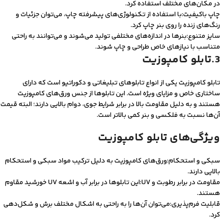
در مکان‌های مختلف استفاده کرد.
چاپ باکیفیت:با استفاده از تکنولوژی‌های پیشرفته چاپ، می‌توان جزئیات و
رنگ‌های زنده را روی بنر چاپ کرد.
سایز متنوع:بنرها در اندازه‌های مختلفی تولید می‌شوند و می‌توانند به راحتی
متناسب با نیازهای خاص طراحی و چاپ شوند.
3.تابلو کامپوزیت
تابلو کامپوزیت یکی از انواع تابلوهای تبلیغاتی و دکوراتیو است که دارای
ساختاری خاص و مزایای ویژه است. این تابلوها از جنس ورق‌های کامپوزیت
هستند و به دلیل مقاومت بالا در برابر شرایط جوی، دوام بالایی دارند؛ البته قیمت
آن‌ها نسبت به فلکسی و بنر کمی بالاتر است.
ویژگی‌های تابلو کامپوزیت
سبکی و استحکام:ورق‌های کامپوزیت به دلیل ترکیب مواد سبکی و استحکام
بالایی دارند.
مقاومت در برابر رطوبت و UV:این تابلوها در برابر آب و اشعه UV خورشید مقاوم
هستند.
قابلیت فرم‌پذیری:می‌توان آن‌ها را به راحتی به اشکال مختلف برش و شکل‌دهی
کرد.