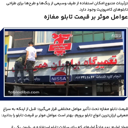
تزئینات متنوع:امکان استفاده از طیف وسیعی از رنگ‌ها و طرح‌ها برای طراحی
تابلوهای کامپوزیت وجود دارد.
عوامل موثر بر قیمت تابلو مغازه
قیمت تابلو مغازه تحت تأثیر عوامل مختلفی قرار می‌گیرد؛ قبل از اینکه به سراغ
معرفی ارزان‌ترین انواع تابلو برویم، بهتر است عوامل موثر بر قیمت تابلو را بدانید:
مواد اولیه: نوع مادۀ اولیه‌ای که برای ساخت تابلو استفاده می‌شود، یکی از