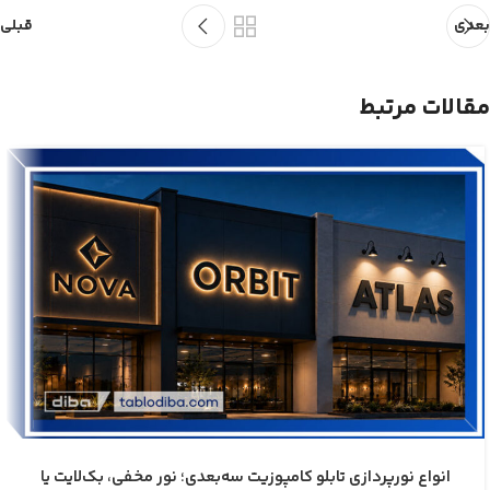
بعدی
قبلی
مقالات مرتبط
انواع نورپردازی تابلو کامپوزیت سه‌بعدی؛ نور مخفی، بک‌لایت یا