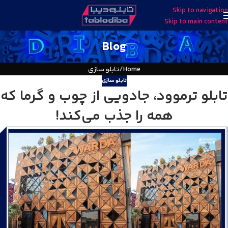
Skip to navigation
Skip to main content
Blog
Home
تابلو سازی
تابلو سازی
تابلو ترموود، جادویی از چوب و گرما که
همه را جذب می‌کند!