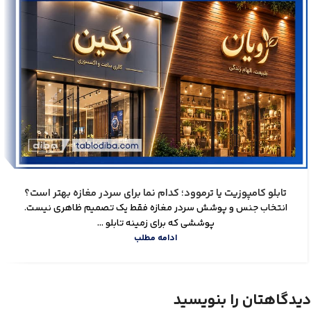
تابلو کامپوزیت یا ترموود؛ کدام نما برای سردر مغازه بهتر است؟
انتخاب جنس و پوشش سردر مغازه فقط یک تصمیم ظاهری نیست.
پوششی که برای زمینه تابلو ...
ادامه مطلب
دیدگاهتان را بنویسید