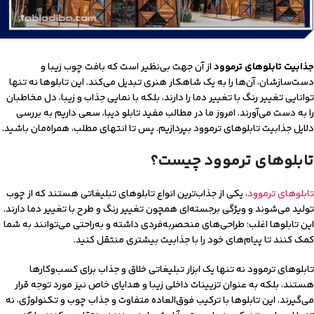
جذابیت تابلوهای ترموود
از آن جهت بی‌نظیر است که بافت چوب زیبا و
دست‌سازشان، آن‌ها را به یک شاهکار هنری تبدیل می‌کند. این تابلوها نه تنها
توانایی تغییر رنگ با تغییر دما را دارند، بلکه با نمایی جذاب و زیبا، دل مخاطبان
را به دست می‌آورند. امروز ما در مطالب مفید تابلو دیبا، سعی داریم به بررسی
دلایل جذابیت تابلوهای ترموود بپردازیم. پس تا انتهای مطلب، همراه‌مان باشید.
تابلوهای ترموود چیست؟
تابلوهای ترموود
، یکی از جذاب‌ترین انواع تابلوهای تبلیغاتی هستند که از چوب
تولید می‌شوند و ویژگی برجسته‌ای همچون تغییر رنگ و طرح با تغییر دما دارند.
این تابلوها اغلب؛ طراحی‌های منحصربه‌فردی داشته و به‌راحتی می‌توانند به شما
کمک کنند تا پیام‌های خود را با جذابیت بیشتری منتقل کنید.
تابلوهای ترموود نه تنها یک ابزار تبلیغاتی خلاق و جذاب برای کسب‌وکارها
هستند، بلکه به عنوان تزیینات داخلی زیبا و هدایای خاص نیز مورد توجه قرار
می‌گیرند. این تابلوها با ترکیب فوق‌العاده متفاوت و جذاب چوب و تکنولوژی، نه