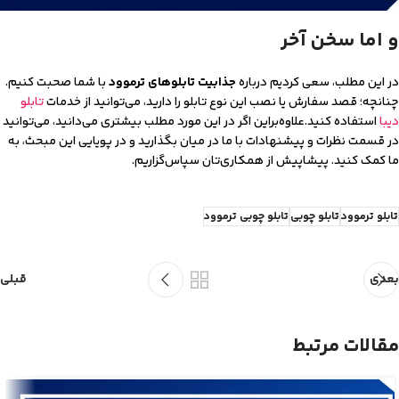
و اما سخن آخر
در این مطلب، سعی کردیم درباره
جذابیت تابلوهای ترموود
با شما صحبت کنیم.
چنانچه‌؛ قصد سفارش یا نصب این نوع تابلو را دارید، می‌توانید از خدمات
تابلو
دیبا
استفاده کنید.علاوه‌براین اگر در این مورد مطلب بیشتری می‌دانید، می‌توانید
در قسمت نظرات و پیشنهادات با ما در میان بگذارید و در پویایی این مبحث، به
ما کمک کنید. پیشاپیش از همکاری‌تان سپاس‌گزاریم.
تابلو ترموود
تابلو چوبی
تابلو چوبی ترموود
بعدی
قبلی
مقالات مرتبط