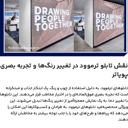
نقش تابلو ترموود در تغییر رنگ‌ها و تجربه بصری
پویاتر
تابلوهای ترموود، به دلیل استفاده از چوب و رنگ، یک ابتکار جذاب و مبتکرانه
است که تجربه بصری فوق‌العاده‌ای را در اختیار مخاطب قرار می‌دهند. این تابلوها
با تغییر دما، به یک نمایش معجزه‌آمیز از تغییر رنگ‌ها تبدیل می‌شوند. این
ویژگی منحصربه‌فرد تابلوهای ترموود، به طراحان و کسب‌وکارها این امکان را
می‌دهد که پیام‌ها و طرح‌های خود را با جلب توجه بیشتر به مخاطبان ارائه
دهند.