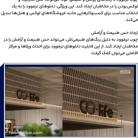
لوکس‌بودن را در مخاطبان ایجاد کند. این ویژگی، تابلوهای ترموود را به یک
انتخاب مناسب برای کسب‌وکارهایی مانند فروشگاه‌های لوکس و هتل‌ها تبدیل
می‌کند.
ایجاد حس طبیعت و آرامش
چوب ترموود به دلیل رنگ‌های طبیعی‌اش، می‌تواند حس طبیعت و آرامش را در
مخاطبان ایجاد کند. از این قابلیت تابلوهای ترموود برای احداث ویلاها و مراکز
اقامتی می‌توان کمک گرفت.