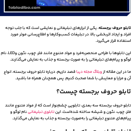
تابلو حروف برجسته
، یکی از ابزارهای تبلیغاتی و نمایشی است که با جلب توجه
افراد و ایجاد اثربخشی بالا، در تبلیغات کسب‌و‌کارها و اطلاع‌رسانی موثر مورد
استفاده قرار می‌گیرد.
این تابلوها با طراحی منحصربه‌فرد و مواد متنوع مانند فلز، چوب، نئون وLED، نام
لوگو و پیام‌های تبلیغاتی را به صورت برجسته و جذاب به نمایش می‌گذارند.
ما در این مقاله از
وبلاگ مجله دیبا
قصد داریم، درباره تابلو حروف برجسته، انواع
آن و مزایا و معایبش با شما صحبت کنیم. پس همچنان همراه ما باشید.
تابلو حروف برجسته چیست؟
تابلو حروف برجسته سه بعدی، تابلویی چشم‌نواز است که از مواد متنوع مانند
فلز، چوب، نئون و شیشه ساخته شده‌است. این
تابلوی تبلیغاتی
نام لوگو و
پیام‌های متنوع تبلیغاتی را به‌صورت برجسته و جذاب به نمایش می‌گذارد.