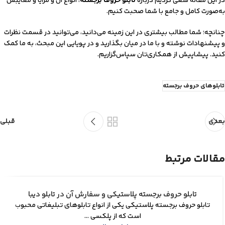
در این مقاله سعی کردیم درباره
تابلو حروف برجسته
، انواع آن و مزایا و معایبش
به‌صورت کامل و جامع با شما صحبت کنیم.
چنانچه‌؛ شما مطالب بیشتری در این زمینه می‌دانید، می‌توانید در قسمت نظرات
و پیشنهادات نوشته و با ما در میان بگذارید و در پویایی این مبحث، به ما کمک
کنید. پیشاپیش از همکاری‌تان سپاس‌گزاریم.
تابلوهای حروف برجسته
بعدی
قبلی
مقالات مرتبط
تابلو حروف برجسته پلاستیکی و سفارش آن در تابلو دیبا
تابلو حروف برجسته پلاستیکی یکی از انواع تابلوهای تبلیغاتی محبوب
است که از پلکسی ...