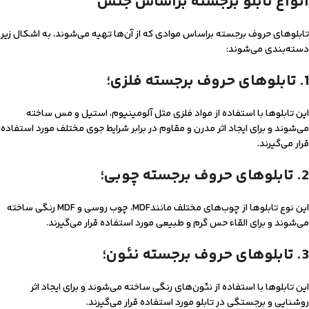
انواع تابلو برجسته براساس جنس
تابلوهای حروف برجسته براساس موادی که از آن‌ها تهیه می‌شوند، به اشکال زیر
دسته‌بندی می‌شوند:
1. تابلوهای حروف برجسته فلزی؛
این تابلوها با استفاده از مواد فلزی مثل آلومینیوم، استیل و مس ساخته
می‌شوند و برای ایجاد اثر مدرن و مقاوم در برابر شرایط جوی مختلف مورد استفاده
قرار می‌گیرند.
2. تابلوهای حروف برجسته چوبی؛
این نوع تابلوها از چوب‌های مختلف مانندMDF، چوب روسی و MDF رنگی ساخته
می‌شوند و برای القاء حس گرم و طبیعی مورد استفاده قرار می‌گیرند.
3. تابلوهای حروف برجسته نئون؛
این تابلوها با استفاده از نئون‌های رنگی ساخته می‌شوند و برای ایجاد اثر
روشنایی و برجستگی در تابلو مورد استفاده قرار می‌گیرند.