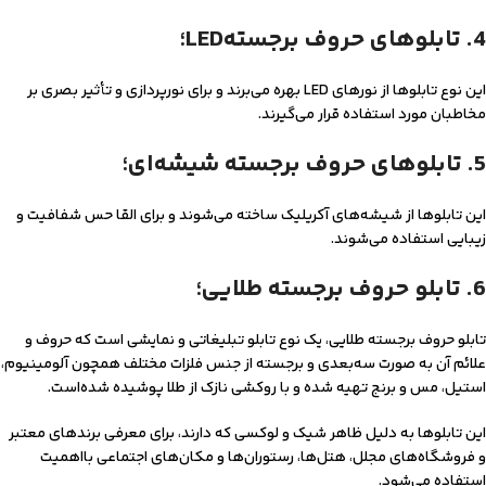
4. تابلوهای حروف برجستهLED؛
این نوع تابلوها از نورهای LED بهره می‌برند و برای نورپردازی و تأثیر بصری بر
مخاطبان مورد استفاده قرار می‌گیرند.
5. تابلوهای حروف برجسته شیشه‌ای؛
این تابلوها از شیشه‌های آکریلیک ساخته می‌شوند و برای القا حس شفافیت و
زیبایی استفاده می‌شوند.
6. تابلو حروف برجسته طلایی؛
تابلو حروف برجسته طلایی، یک نوع تابلو تبلیغاتی و نمایشی است که حروف و
علائم آن به صورت سه‌بعدی و برجسته از جنس فلزات مختلف همچون آلومینیوم،
استیل، مس و برنج تهیه شده و با روکشی نازک از طلا پوشیده شده‌است.
این تابلوها به دلیل ظاهر شیک و لوکسی که دارند، برای معرفی برندهای معتبر
و فروشگاه‌های مجلل، هتل‌ها، رستوران‌ها و مکان‌های اجتماعی بااهمیت
استفاده می‌شود.