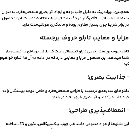
می‌شود.
همچنین، نوراندریک به دلیل جلب توجه و ایجاد اثر بصری منحصربه‌فرد، به‌عنوان
یک نماد تبلیغاتی و تأثیرگذار در جذب مشتریان شناخته شده‌است. این محصول
در برابر شرایط جوی بسیار مقاوم بوده و ماندگاری طولانی‌مدت دارد.
مزایا و معایب تابلو حروف برجسته
تابلو حروف برجسته، نوعی تابلو تبلیغاتی است که ظاهر حرفه‌ای به کسب‌وکار
شما می‌دهد. این محصول مزایا و معایبی دارد که در ادامه به آن‌ها اشاره خواهیم
کرد:
· جذابیت بصری؛
تابلوهای سه‌بعدی برجسته با طراحی منحصربه‌فرد و خاص، توجه بینندگان را به
خود جلب می‌کنند و اثر بصری قوی ایجاد می‌کنند.
· انعطاف‌پذیری طراحی؛
این تابلوها از مواد متنوعی مانند فلز، چوب، پلکسی‌گلاس، نئون و LED ساخته