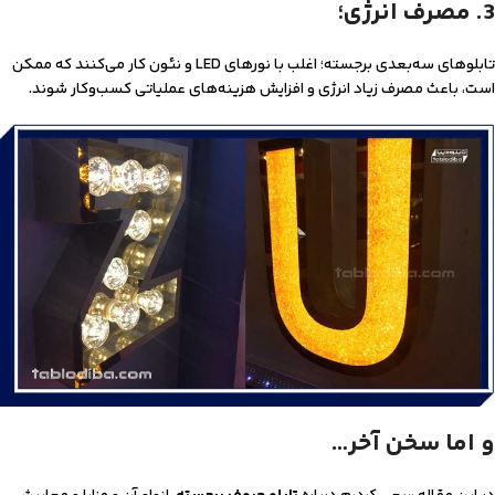
3. مصرف انرژی؛
تابلوهای سه‌بعدی برجسته؛ اغلب با نورهای LED و نئون کار می‌کنند که ممکن
است، باعث مصرف زیاد انرژی و افزایش هزینه‌های عملیاتی کسب‌و‌کار شوند.
و اما سخن آخر…