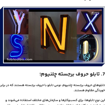
7. تابلو حروف برجسته چلنیوم؛
تابلوهای حروف برجسته چلنیوم، نوعی تابلو با حروف برجسته هستند که در برابر
خوردگی مقاوم هستند.
این نوع تابلوها، برای کسب‌وکارها و سازمان‌های مختلف استفاده می‌شوند و