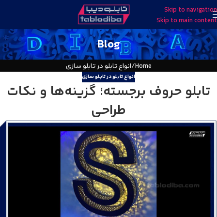
Skip to navigation
Skip to main content
Blog
Home
انواع تابلو در تابلو سازی
انواع تابلو در تابلو سازی
تابلو حروف برجسته؛ گزینه‌ها و نکات
طراحی