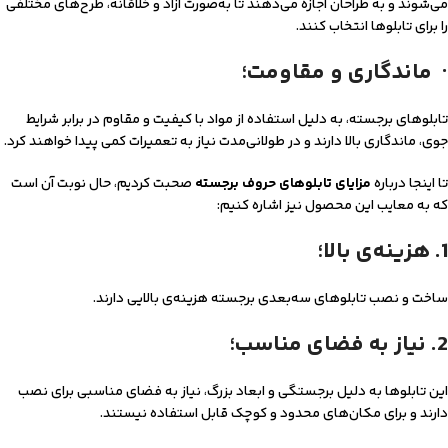
می‌شوند و به طراحان اجازه می‌دهند تا به‌صورت آزاد و خلاقانه، طرح‌های مختلفی
را برای تابلوها انتخاب کنند.
· ماندگاری و مقاومت؛
تابلوهای برجسته، به دلیل استفاده از مواد با کیفیت و مقاوم در برابر شرایط
جوی، ماندگاری بالا دارند و در طولانی‌مدت نیاز به تعمیرات کمی پیدا خواهند کرد.
تا اینجا درباره
مزایای تابلوهای حروف برجسته
صحبت کردیم، حال نوبت آن است
که به معایب این محصول نیز اشاره کنیم:
1. هزینه‌ی بالا؛
ساخت و نصب تابلوهای سه‌بعدی برجسته هزینه‌ی بالایی دارند.
2. نیاز به فضای مناسب؛
این تابلوها به دلیل برجستگی و ابعاد بزرگ، نیاز به فضای مناسبی برای نصب
دارند و برای مکان‌های محدود و کوچک قابل استفاده نیستند.