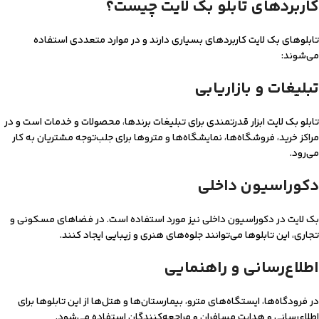
کاربردهای تابلو بک لایت چیست؟
تابلوهای بک لایت کاربردهای بسیاری دارند و در موارد متعددی استفاده
می‌شوند:
تبلیغات و بازاریابی
تابلو بک لایت ابزار قدرتمندی برای تبلیغات برندها، محصولات و خدمات است و در
مراکز خرید، فروشگاه‌ها، نمایشگاه‌ها و متروها برای جلب‌توجه مشتریان به کار
می‌رود.
دکوراسیون داخلی
بک لایت در دکوراسیون داخلی نیز مورد استفاده است. در فضاهای مسکونی و
تجاری، این تابلوها می‌توانند جلوه‌های هنری و زیبایی ایجاد کنند.
اطلاع‌رسانی و راهنمایی
در فرودگاه‌ها، ایستگاه‌های مترو، بیمارستان‌ها و هتل‌ها از این تابلوها برای
اطلاع‌رسانی و هدایت مسافران و مراجعه‌کنندگان استفاده می‌شود.