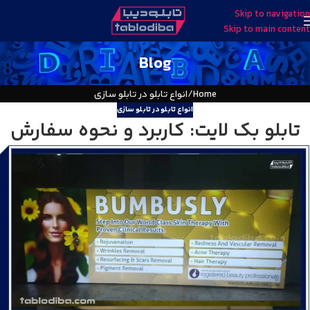
Skip to navigation
Skip to main content
Blog
Home
انواع تابلو در تابلو سازی
انواع تابلو در تابلو سازی
تابلو بک لایت: کاربرد و نحوه سفارش