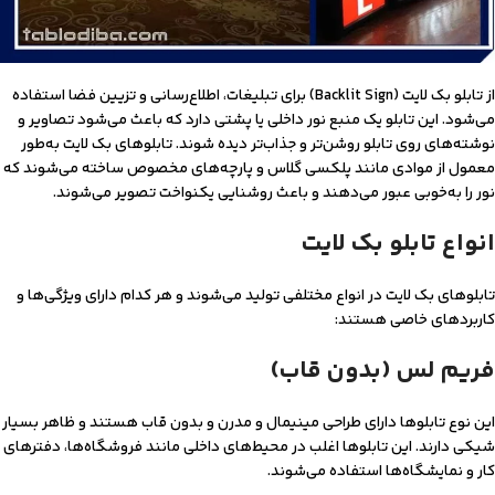
از تابلو بک لایت (Backlit Sign) برای تبلیغات، اطلاع‌رسانی و تزیین فضا استفاده
می‌شود. این تابلو یک منبع نور داخلی یا پشتی دارد که باعث می‌شود تصاویر و
نوشته‌های روی تابلو روشن‌تر‌ و جذاب‌تر دیده شوند. تابلوهای بک لایت به‌طور
معمول از موادی مانند پلکسی گلاس و پارچه‌های مخصوص ساخته می‌شوند که
نور را به‌خوبی عبور می‌دهند و باعث روشنایی یکنواخت تصویر می‌شوند.
انواع تابلو بک لایت
تابلوهای بک لایت در انواع مختلفی تولید می‌شوند و هر کدام دارای ویژگی‌ها و
کاربردهای خاصی هستند:
فریم لس (بدون قاب)
این نوع تابلوها دارای طراحی مینیمال و مدرن و بدون قاب هستند و ظاهر بسیار
شیکی دارند. این تابلوها اغلب در محیط‌های داخلی مانند فروشگاه‌ها، دفترهای
کار و نمایشگاه‌ها استفاده می‌شوند.