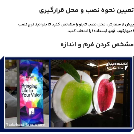
تعیین نحوه نصب و محل قرارگیری
پیش از سفارش، محل نصب تابلو را مشخص کنید تا بتوانید نوع نصب
(دیوارکوب، آویز، ایستاده) را انتخاب کنید.
مشخص کردن فرم و اندازه