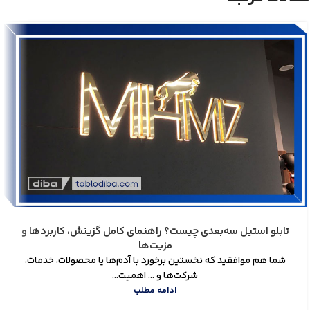
تابلو استیل سه‌بعدی چیست؟ راهنمای کامل گزینش، کاربردها و
مزیت‌ها
شما هم موافقید که نخستین برخورد با آدم‌ها یا محصولات، خدمات،
شرکت‌ها و ... اهمیت...
ادامه مطلب