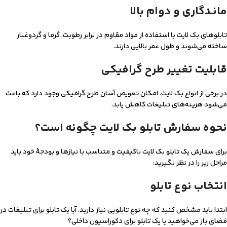
مانـدگاری و دوام بالا
تابلوهای بک لایت با استفاده از مواد مقاوم در برابر رطوبت، گرما و گردوغبار
ساخته می‌شوند و طول عمر بالایی دارند.
قابلیت تغییر طرح گرافیکی
در برخی از انواع بک لایت، امکان تعویض آسان طرح گرافیکی وجود دارد که باعث
می‌شود هزینه‌های تبلیغات کاهش یابد.
نحوه سفارش تابلو بک لایت چگونه است؟
برای سفارش یک تابلو بک لایت باکیفیت و متناسب با نیازها و بودجۀ خود باید
مراحل زیر را در نظر بگیرید:
انتخاب نوع تابلو
ابتدا باید مشخص کنید که چه نوع تابلویی نیاز دارید. آیا یک تابلو برای تبلیغات در
فضای باز می‌خواهید یا یک تابلو برای دکوراسیون داخلی؟