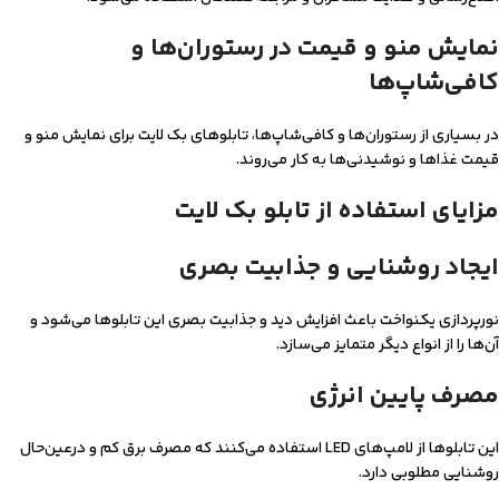
نمایش منو و قیمت در رستوران‌ها و
کافی‌شاپ‌ها
در بسیاری از رستوران‌ها و کافی‌شاپ‌ها، تابلوهای بک لایت برای نمایش منو و
قیمت غذاها و نوشیدنی‌ها به کار می‌روند.
مزایای استفاده از تابلو بک لایت
ایجاد روشنایی و جذابیت بصری
نورپردازی یکنواخت باعث افزایش دید و جذابیت بصری این تابلوها می‌شود و
آن‌ها را از انواع دیگر متمایز می‌سازد.
مصرف پایین انرژی
این تابلوها از لامپ‌های LED استفاده می‌کنند که مصرف برق کم و درعین‌حال
روشنایی مطلوبی دارد.