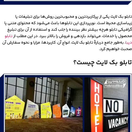
تابلو بک لایت یکی از پرکاربردترین و محبوب‌ترین روش‌ها برای تبلیغات یا
زیباسازی محیط‌ است. نورپردازی این تابلوها باعث می‌شود که محتوای متنی یا
گرافیکی تابلو هرچه بیشتر نظر بیننده را جلب کند و استفاده از آن برای تبلیغ
محصول یا خدمات، می‌تواند بازدهی و فروش را بالاتر ببرد. در این مطلب از
تابلو
دیبا
، به‌طور جامع دربارۀ تابلو بک لایت، انواع آن، کاربردها، مزایا و نحوه سفارش آن
صحبت خواهیم کرد.
تابلو بک لایت چیست؟