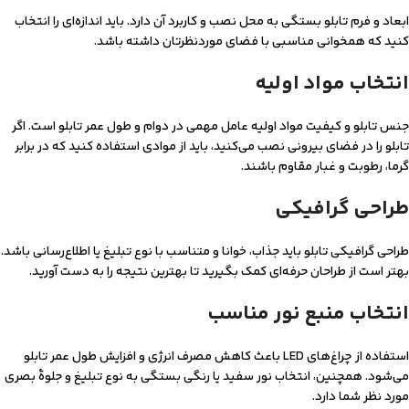
ابعاد و فرم تابلو بستگی به محل نصب و کاربرد آن دارد. باید اندازه‌ای را انتخاب
کنید که همخوانی مناسبی با فضای موردنظرتان داشته باشد.
انتخاب مواد اولیه
جنس تابلو و کیفیت مواد اولیه عامل مهمی در دوام و طول عمر تابلو است. اگر
تابلو را در فضای بیرونی نصب می‌کنید، باید از موادی استفاده کنید که در برابر
گرما، رطوبت و غبار مقاوم باشند.
طراحی گرافیکی
طراحی گرافیکی تابلو باید جذاب، خوانا و متناسب با نوع تبلیغ یا اطلاع‌رسانی باشد.
بهتر است از طراحان حرفه‌ای کمک بگیرید تا بهترین نتیجه را به دست آورید.
انتخاب منبع نور مناسب
استفاده از چراغ‌های LED باعث کاهش مصرف انرژی و افزایش طول عمر تابلو
می‌شود. همچنین، انتخاب نور سفید یا رنگی بستگی به نوع تبلیغ و جلوۀ بصری
مورد نظر شما دارد.