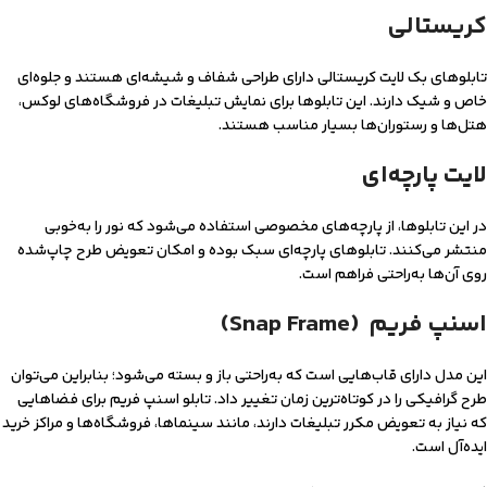
کریستالی
تابلوهای بک لایت کریستالی دارای طراحی شفاف و شیشه‌ای هستند و جلوه‌ای
خاص و شیک دارند. این تابلوها برای نمایش تبلیغات در فروشگاه‌های لوکس،
هتل‌ها و رستوران‌ها بسیار مناسب هستند.
لایت پارچه‌ای
در این تابلوها، از پارچه‌های مخصوصی استفاده می‌شود که نور را به‌خوبی
منتشر می‌کنند. تابلوهای پارچه‌ای سبک بوده و امکان تعویض طرح چاپ‌شده
روی آن‌ها به‌راحتی فراهم است.
اسنپ فریم (Snap Frame)
این مدل دارای قاب‌هایی است که به‌راحتی باز و بسته می‌شود؛ بنابراین می‌توان
طرح گرافیکی را در کوتاه‌ترین زمان تغییر داد. تابلو اسنپ فریم برای فضاهایی
که نیاز به تعویض مکرر تبلیغات دارند، مانند سینماها، فروشگاه‌ها و مراکز خرید
ایده‌آل است.