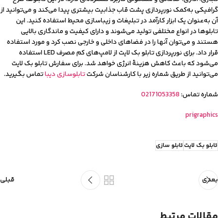
گرافیکی به‌کمک نورپردازی پشت قاب جذابیت بیشتری پیدا می‌کند و می‌توانید از
آن به‌عنوان یک ابزار کارآمد در تبلیغات و زیباسازی محیط استفاده کنید. این
تابلوها در انواع مختلفی تولید می‌شوند و دارای کیفیت و ماندگاری بالایی
هستند و می‌توان آنها را در فضاهای داخلی و خارجی نصب کرد و مورد استفاده
قرار داد. برای نورپردازی تابلو بک لایت از لامپ‌های کم مصرف LED استفاده
می‌شود که باعث کاهش هزینۀ انرژی خواهد شد. برای سفارش تابلو بک لایت
می‌توانید از طریق شماره زیر با کارشناسان شرکت
تابلوسازی دیبا
تماس بگیرید.
شماره تماس:
02171053358
prigraphics
تابلو بک لایت
تابلو سازی
بعدی
قبلی
مقالات مرتبط