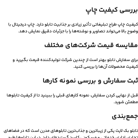
بررسی کیفیت چاپ
کیفیت چاپ طراح تبلیغاتی تأثیر زیادی بر جذابیت تابلو دارد. چاپ دیجیتال با
وضوح بالا می‌تواند تصاویر و نوشته‌ها را با جزئیات دقیق نمایش دهد.
مقایسه قیمت شرکت‌های مختلف
برای سفارش تابلو بهتر است از چندین شرکت تولیدکننده قیمت بگیرید و
کیفیت محصولات آن‌ها را بررسی کنید.
ثبت سفارش و بررسی نمونه کارها
قبل از نهایی کردن سفارش، نمونه کارهای قبلی را ببینید تا از کیفیت تابلوها
مطمئن شوید.
جمع‌بندی
تابلو بک لایت یکی از زیباترین و جذاب‌ترین تابلوهای مدرن است که در فضاهای
تجاری، اداری، خدماتی و مسکونی کاربرد گسترده‌ای دارد. در این تابلوها طرح