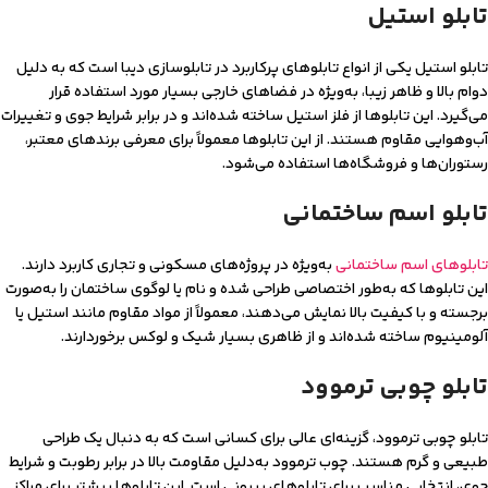
تابلو استیل
تابلو استیل یکی از انواع تابلوهای پرکاربرد در تابلوسازی دیبا است که به دلیل
دوام بالا و ظاهر زیبا، به‌ویژه در فضاهای خارجی بسیار مورد استفاده قرار
می‌گیرد. این تابلوها از فلز استیل ساخته شده‌اند و در برابر شرایط جوی و تغییرات
آب‌وهوایی مقاوم هستند. از این تابلوها معمولاً برای معرفی برندهای معتبر،
رستوران‌ها و فروشگاه‌ها استفاده می‌شود.
تابلو اسم ساختمانی
تابلوهای اسم ساختمانی
به‌ویژه در پروژه‌های مسکونی و تجاری کاربرد دارند.
این تابلوها که به‌طور اختصاصی طراحی شده و نام یا لوگوی ساختمان را به‌صورت
برجسته و با کیفیت بالا نمایش می‌دهند، معمولاً از مواد مقاوم مانند استیل یا
آلومینیوم ساخته شده‌اند و از ظاهری بسیار شیک و لوکس برخوردارند.
تابلو چوبی ترموود
تابلو چوبی ترموود، گزینه‌ای عالی برای کسانی است که به دنبال یک طراحی
طبیعی و گرم هستند. چوب ترموود به‌دلیل مقاومت بالا در برابر رطوبت و شرایط
جوی، انتخابی مناسب برای تابلوهای بیرونی است. این تابلوها بیشتر برای مراکز