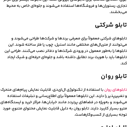
تجاری، رستوران‌ها و فروشگاه‌ها استفاده می‌شوند و جلوه‌ای خاص به محیط
می‌بخشند.
تابلو شرکتی
تابلوهای شرکتی معمولاً برای معرفی برندها و شرکت‌ها طراحی می‌شوند و
می‌توانند از متریال‌های مختلفی مانند استیل، چوب یا فلز ساخته شوند. این
تابلوها را به‌طور معمول در ورودی شرکت‌ها و دفاتر نصب می‌کنند. طراحی این
تابلوها باید با هویت برند تطابق داشته باشد و جلوه‌ای حرفه‌ای و شیک ایجاد
کند.
تابلو روان
تابلوهای روان
با استفاده از تکنولوژی ال‌ای‌دی، قابلیت نمایش پیام‌های متحرک
و تغییرپذیر را دارند. این تابلوها معمولاً برای اطلاع‌رسانی و تبلیغات استفاده
می‌شوند و به‌ویژه در فضاهای پرتردد مانند خیابان‌ها، مراکز خرید و ایستگاه‌های
مترو بسیار کاربرد دارند. تابلو روان به دلیل قابلیت نمایش محتوای متنوع، مورد
توجه بسیاری از کسب‌وکارهاست.