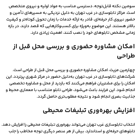
سومین نکته قابل‌توجه، دسترسی مناسب به مواد اولیه و نیروی متخصص
است. مراکز تابلوسازی در غرب تهران به دلیل نزدیکی به مسیرهای تأمین و
حضور نیروی کار حرفه‌ای، قادر به ارائه خدمات با زمان تحویل کوتاه‌تر و کیفیت
بالاتر هستند. این موضوع به‌ویژه برای کسب‌وکارهایی که قصد دارند، در بازه
زمانی مشخص تابلوهای خود را نصب کنند، اهمیت زیادی دارد.
امکان مشاوره حضوری و بررسی محل قبل از
طراحی
چهارمین مزیت، امکان مشاوره حضوری و بررسی محل قبل از طراحی است.
شرکت‌های تابلوسازی در غرب تهران به‌دلیل حضور در مرکز شهری پرتردد، این
امکان را برای مشتریان فراهم می‌کنند که بازدید از محل و مشاوره تخصصی
انجام شود. این فرایند باعث می‌شود، طراحی تابلو متناسب با معماری محیط و
جذابیت بصری انجام شود و نتیجه مطلوب‌تری حاصل گردد.
افزایش بهره‌وری تبلیغات محیطی
انتخاب تابلوسازی غرب تهران می‌تواند بهره‌وری تبلیغات محیطی را افزایش دهد.
تابلوهای حرفه‌ای و استاندارد، بیش از هر عنصر دیگری توجه مخاطب را جلب