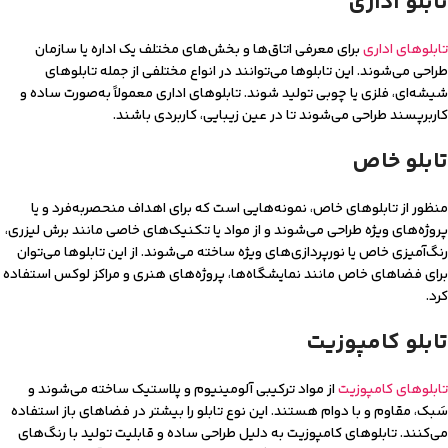
تابلو اداری
تابلوهای اداری
برای معرفی اتاق‌ها و بخش‌های مختلف یک اداره یا سازمان
طراحی می‌شوند. این تابلوها می‌توانند در انواع مختلفی از جمله تابلوهای
شیشه‌ای، فلزی یا چوبی تولید شوند. تابلوهای اداری معمولاً به‌صورت ساده و
کاربرپسند طراحی می‌شوند تا در عین زیبایی، کاربردی باشند.
تابلو خاص
منظور از تابلوهای خاص، نمونه‌هایی است که برای اهداف منحصربه‌فرد و یا
پروژه‌های ویژه طراحی می‌شوند و از مواد یا تکنیک‌های خاصی مانند برش لیزری،
رنگ‌آمیزی خاص یا نورپردازی‌های ویژه ساخته می‌شوند. از این تابلوها می‌توان
برای فضاهای خاص مانند نمایشگاه‌ها، پروژه‌های هنری و مراکز لوکس استفاده
کرد.
تابلو کامپوزیت
تابلوهای کامپوزیت
از مواد ترکیبی آلومینیوم و پلاستیک ساخته می‌شوند و
سَبک، مقاوم و با دوام هستند. این نوع تابلو را بیشتر در فضاهای باز استفاده
می‌کنند. تابلوهای کامپوزیت به دلیل طراحی ساده و قابلیت تولید با رنگ‌های