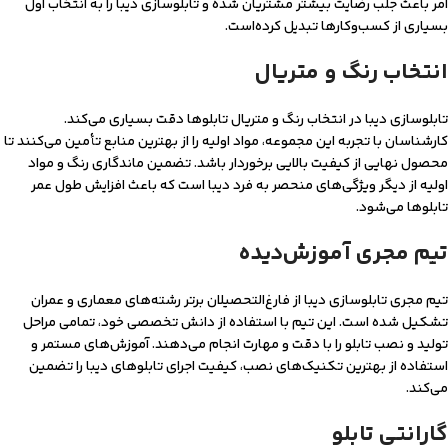
امر باعث جلب رضایت بیشتر مشتریان شده و تابلوسازی دیبا را به انتخاب اول
بسیاری از کسب‌وکارها تبدیل کرده‌است.
انتخاب رنگ و متریال
تابلوسازی دیبا در انتخاب رنگ و متریال تابلوها دقت بسیاری می‌کند.
کارشناسان با تجربه این مجموعه، مواد اولیه را از بهترین منابع تأمین می‌کنند تا
محصول نهایی از کیفیت بالایی برخوردار باشد. تضمین ماندگاری رنگ و مواد
اولیه از دیگر ویژگی‌های منحصر به فرد دیبا است که باعث افزایش طول عمر
تابلوها می‌شود.
تیم مجری آموزش‌دیده
تیم مجری تابلوسازی دیبا از فارغ‌التحصیلان برتر رشته‌های معماری و عمران
تشکیل شده است. این تیم با استفاده از دانش تخصصی خود، تمامی مراحل
تولید و نصب تابلو را با دقت و مهارت انجام می‌دهند. آموزش‌های مستمر و
استفاده از بهترین تکنیک‌های نصب، کیفیت اجرای تابلوهای دیبا را تضمین
می‌کند.
گارانتی تابلو