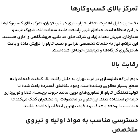
تمرکز بالای کسب‌وکارها
نخستین دلیل اهمیت انتخاب تابلوسازی در غرب تهران، تمرکز بالای کسب‌وکارها
در این منطقه است. مناطق غربی پایتخت مانند سعادت‌آباد، شهرک غرب، و
ستارخان، میزبان تعداد زیادی شرکت‌های خدماتی، فروشگاهی و اداری هستند.
این تراکم، نیاز به خدمات تخصصی طراحی و نصب تابلو را افزایش داده و باعث
شکل‌گیری کارگاه‌ها و تیم‌های حرفه‌ای شده‌است.
رقابت بالا
دوم این‌که تابلوسازی در غرب تهران به دلیل رقابت بالا، کیفیت خدمات را به
سطح بسیار مطلوبی رسانده‌است. وجود تقاضای گسترده باعث شده تا
تولیدکنندگان تابلو، از فناوری‌های نوین مانند حروف برجسته، LED و نورپردازی
حرفه‌ای استفاده کنند. این تنوع در محصولات، به مشتریان کمک می‌کند تا
متناسب با بودجه و هدف برند خود، بهترین انتخاب را داشته باشند.
دسترسی مناسب به مواد اولیه و نیروی
متخصص