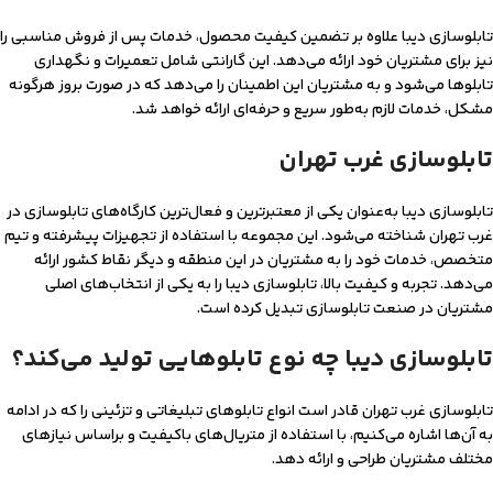
تابلوسازی دیبا علاوه بر تضمین کیفیت محصول، خدمات پس از فروش مناسبی را
نیز برای مشتریان خود ارائه می‌دهد. این گارانتی شامل تعمیرات و نگهداری
تابلوها می‌شود و به مشتریان این اطمینان را می‌دهد که در صورت بروز هرگونه
مشکل، خدمات لازم به‌طور سریع و حرفه‌ای ارائه خواهد شد.
تابلوسازی غرب تهران
تابلوسازی دیبا به‌عنوان یکی از معتبرترین و فعال‌ترین کارگاه‌های تابلوسازی در
غرب تهران شناخته می‌شود. این مجموعه با استفاده از تجهیزات پیشرفته و تیم
متخصص، خدمات خود را به مشتریان در این منطقه و دیگر نقاط کشور ارائه
می‌دهد. تجربه و کیفیت بالا، تابلوسازی دیبا را به یکی از انتخاب‌های اصلی
مشتریان در صنعت تابلوسازی تبدیل کرده است.
تابلوسازی دیبا چه نوع تابلوهایی تولید می‌کند؟
تابلوسازی غرب تهران قادر است انواع تابلوهای تبلیغاتی و تزئینی را که در ادامه
به آن‌ها اشاره می‌کنیم، با استفاده از متریال‌های باکیفیت و براساس نیازهای
مختلف مشتریان طراحی و ارائه دهد.