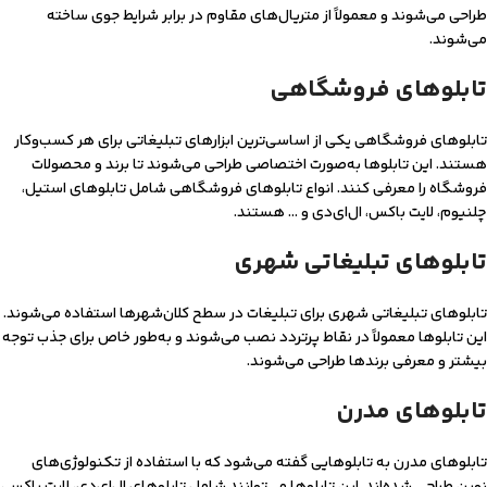
طراحی می‌شوند و معمولاً از متریال‌های مقاوم در برابر شرایط جوی ساخته
می‌شوند.
تابلوهای فروشگاهی
تابلوهای فروشگاهی یکی از اساسی‌ترین ابزارهای تبلیغاتی برای هر کسب‌وکار
هستند. این تابلوها به‌صورت اختصاصی طراحی می‌شوند تا برند و محصولات
فروشگاه را معرفی کنند. انواع تابلوهای فروشگاهی شامل تابلوهای استیل،
چلنیوم، لایت باکس، ال‌ای‌دی و … هستند.
تابلوهای تبلیغاتی شهری
تابلوهای تبلیغاتی شهری برای تبلیغات در سطح کلان‌شهرها استفاده می‌شوند.
این تابلوها معمولاً در نقاط پرتردد نصب می‌شوند و به‌طور خاص برای جذب توجه
بیشتر و معرفی برندها طراحی می‌شوند.
تابلوهای مدرن
تابلوهای مدرن به تابلوهایی گفته می‌شود که با استفاده از تکنولوژی‌های