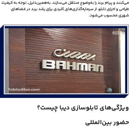
می‌کنند و پیام برند را به‌وضوح منتقل می‌سازند. به‌همین‌دلیل، توجه به کیفیت
طراحی و اجرای تابلو، از سرمایه‌گذاری‌های کلیدی برای رشد برند در فضاهای
شهری محسوب می‌شود.
ویژگی‌های تابلوسازی دیبا چیست؟
حضور بین‌المللی