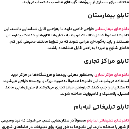
مختلف، برای بسیاری از پروژه‌ها، گزینه‌ای مناسب به حساب می‌آیند.
تابلو بیمارستان
تابلوهای بیمارستانی
طراحی خاصی دارند تا به‌راحتی قابل شناسایی باشند. این
تابلوها معمولاً شامل اطلاعات مربوط به بخش‌ها، اتاق‌ها و خدمات بیمارستان
هستند و باید به‌گونه‌ای طراحی شوند که در شرایط مختلف محیطی (نور کم،
فضای شلوغ و غیره) به‌راحتی قابل مشاهده باشند.
تابلو مراکز تجاری
تابلوهای مراکز تجاری
به‌منظور معرفی برندها و فروشگاه‌ها در مراکز خرید
استفاده می‌شوند. این تابلوها معمولاً به‌صورت بزرگ و برجسته طراحی می‌شوند
تا مشتریان را جلب کنند. تابلوهای مراکز تجاری می‌توانند از متریال‌هایی مانند
استیل، پلاستیک و کامپوزیت ساخته شوند.
تابلو تبلیغاتی لبه‌بام
تابلوهای تبلیغاتی لبه‌بام
معمولاً در مکان‌هایی نصب می‌شوند که دید وسیعی
از شهر یا منطقه دارند. این تابلوها به‌طور ویژه برای تبلیغات در فضاهای شهری