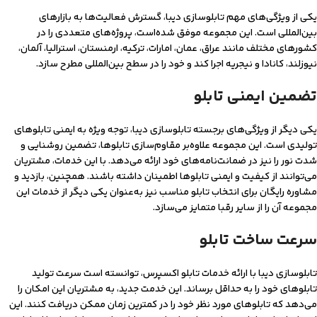
یکی از ویژگی‌های مهم تابلوسازی دیبا، گسترش فعالیت‌ها به بازارهای
بین‌المللی است. این مجموعه موفق شده‌است، پروژه‌های متعددی را در
کشورهای مختلف مانند عراق، عمان، امارات، ترکیه، ارمنستان، استرالیا، آلمان،
نیوزلند، کانادا و نیجریه اجرا کند و خود را در سطح بین‌المللی مطرح سازد.
تضمین ایمنی تابلو
یکی دیگر از ویژگی‌های برجسته تابلوسازی دیبا، توجه ویژه به ایمنی تابلوهای
تولیدی است. این مجموعه علاوه‌بر مقاوم‌سازی تابلوها، تضمین روشنایی و
شدت نور را نیز در ضمانت‌نامه‌های خود ارائه می‌دهد. با این خدمات، مشتریان
می‌توانند از کیفیت و ایمنی تابلوها اطمینان داشته باشند. همچنین، بازدید و
مشاوره رایگان برای انتخاب تابلو مناسب نیز به‌عنوان یکی دیگر از خدمات این
مجموعه آن را از سایر رقبا متمایز می‌سازد.
سرعت ساخت تابلو
تابلوسازی دیبا با ارائه خدمات تابلو اکسپرس، توانسته است سرعت تولید
تابلوهای خود را به حداقل برساند. این خدمت جدید، به مشتریان این امکان را
می‌دهد که تابلوهای مورد نظر خود را در کمترین زمان ممکن دریافت کنند. این