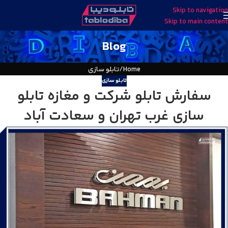
Skip to navigation
Skip to main content
Blog
Home
تابلو سازی
تابلو سازی
سفارش تابلو شرکت و مغازه تابلو
سازی غرب تهران و سعادت آباد