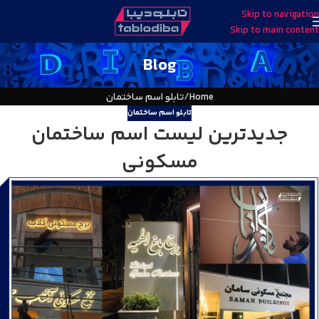
Skip to navigation
Skip to main content
Blog
Home
تابلو اسم ساختمان
تابلو اسم ساختمان
جدیدترین لیست اسم ساختمان
مسکونی