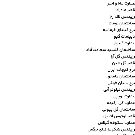
عمارت ماه و اختر
قصر ماه‌زاد
رزیدنس لاله رخ
ساختمان لومانا
برج گیلدای فرمانیه
دیپلمات گیو
عمارت گلنواز
ساختمان گلشید سعادت آباد
رزیدنس گل آرا
قصر گل آذین
برج کیهانه ایران
ساختمان کامجو
برج بانیان خوش
رزیدنس نیلوفر آبی
عمارت رویایی
عمارت گل ارکیده
ساختمان گل پیونی
قصر لوتوس اصیل
عمارت شکوفه گیلاس
رزیدنس شکوفه‌های نرگس