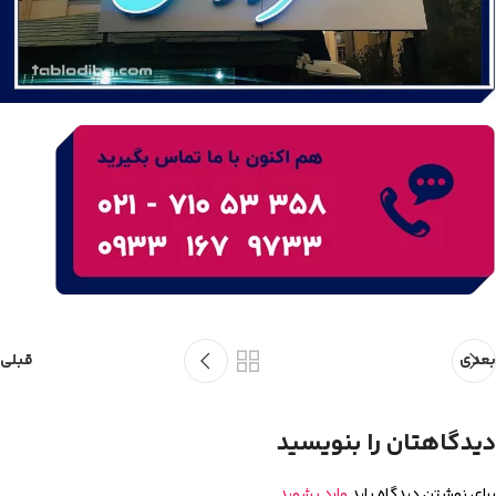
بعدی
قبلی
دیدگاهتان را بنویسید
برای نوشتن دیدگاه باید
وارد بشوید
.