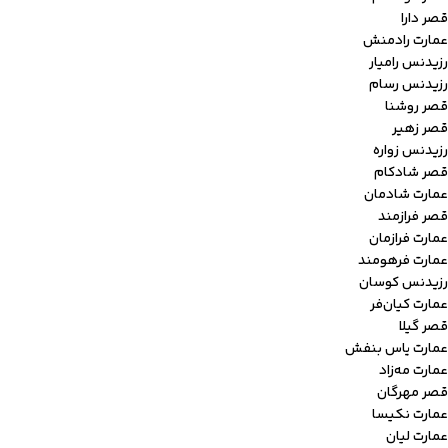
قصر دارا
عمارت رادمنش
رزیدنس رامیار
رزیدنس رسام
قصر روشنا
قصر زهیر
رزیدنس زواره
قصر شادکام
عمارت شادمان
قصر فرازمند
عمارت فرازمان
عمارت فرهومند
رزیدنس کوسان
عمارت کیان‌فر
قصر گیلا
عمارت یاس بنفش
عمارت مه‌زاد
قصر مهرگان
عمارت نکیسا
عمارت لیان